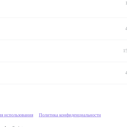
1
ия использования
Политика конфиденциальности