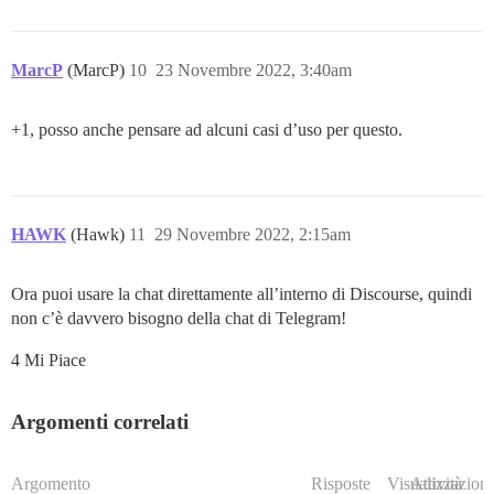
MarcP
(MarcP)
10
23 Novembre 2022, 3:40am
+1, posso anche pensare ad alcuni casi d’uso per questo.
HAWK
(Hawk)
11
29 Novembre 2022, 2:15am
Ora puoi usare la chat direttamente all’interno di Discourse, quindi
non c’è davvero bisogno della chat di Telegram!
4 Mi Piace
Argomenti correlati
Argomento
Risposte
Visualizzazioni
Attività