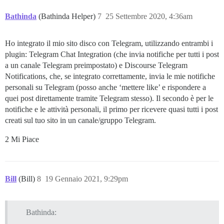
Bathinda
(Bathinda Helper)
7
25 Settembre 2020, 4:36am
Ho integrato il mio sito disco con Telegram, utilizzando entrambi i
plugin: Telegram Chat Integration (che invia notifiche per tutti i post
a un canale Telegram preimpostato) e Discourse Telegram
Notifications, che, se integrato correttamente, invia le mie notifiche
personali su Telegram (posso anche ‘mettere like’ e rispondere a
quei post direttamente tramite Telegram stesso). Il secondo è per le
notifiche e le attività personali, il primo per ricevere quasi tutti i post
creati sul tuo sito in un canale/gruppo Telegram.
2 Mi Piace
Bill
(Bill)
8
19 Gennaio 2021, 9:29pm
Bathinda: