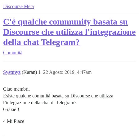
Discourse Meta
C'è qualche community basata su
Discourse che utilizza l'integrazione
della chat Telegram?
Comunità
Systmyz
(Karan)
1
22 Agosto 2019, 4:47am
Ciao membri,
Esiste qualche comunità basata su Discourse che utilizza
l’integrazione della chat di Telegram?
Grazie!!
4 Mi Piace