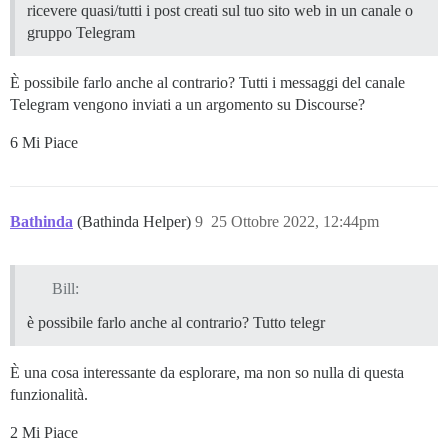
ricevere quasi/tutti i post creati sul tuo sito web in un canale o
gruppo Telegram
È possibile farlo anche al contrario? Tutti i messaggi del canale
Telegram vengono inviati a un argomento su Discourse?
6 Mi Piace
Bathinda
(Bathinda Helper)
9
25 Ottobre 2022, 12:44pm
Bill:
è possibile farlo anche al contrario? Tutto telegr
È una cosa interessante da esplorare, ma non so nulla di questa
funzionalità.
2 Mi Piace