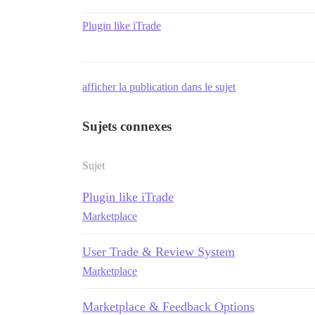
Plugin like iTrade
afficher la publication dans le sujet
Sujets connexes
Sujet
Plugin like iTrade
Marketplace
User Trade & Review System
Marketplace
Marketplace & Feedback Options