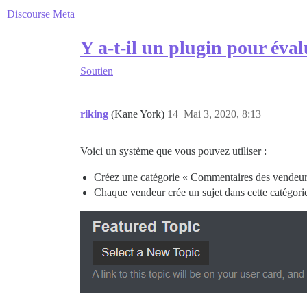
Discourse Meta
Y a-t-il un plugin pour éval
Soutien
riking
(Kane York)
14
Mai 3, 2020, 8:13
Voici un système que vous pouvez utiliser :
Créez une catégorie « Commentaires des vendeur
Chaque vendeur crée un sujet dans cette catégorie 