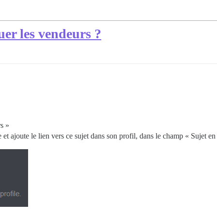
uer les vendeurs ?
s »
et ajoute le lien vers ce sujet dans son profil, dans le champ « Sujet en