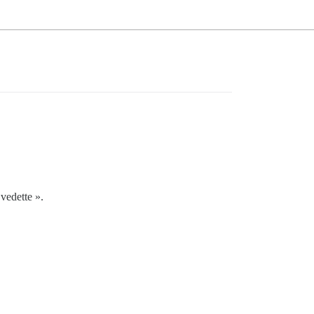
 vedette ».