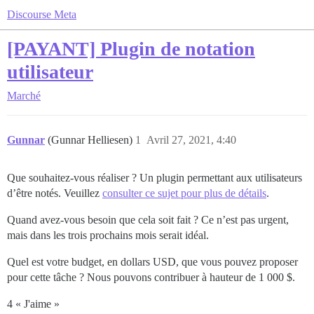
Discourse Meta
[PAYANT] Plugin de notation
utilisateur
Marché
Gunnar
(Gunnar Helliesen)
1
Avril 27, 2021, 4:40
Que souhaitez-vous réaliser ? Un plugin permettant aux utilisateurs
d’être notés. Veuillez
consulter ce sujet pour plus de détails
.
Quand avez-vous besoin que cela soit fait ? Ce n’est pas urgent,
mais dans les trois prochains mois serait idéal.
Quel est votre budget, en dollars USD, que vous pouvez proposer
pour cette tâche ? Nous pouvons contribuer à hauteur de 1 000 $.
4 « J'aime »