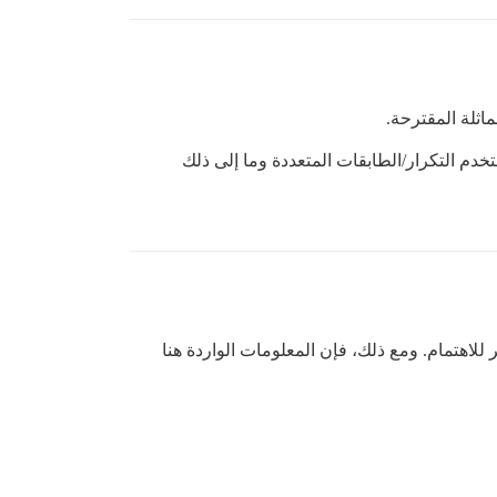
اثلة المقترحة.
دم التكرار/الطابقات المتعددة وما إلى ذلك
للاهتمام. ومع ذلك، فإن المعلومات الواردة هنا