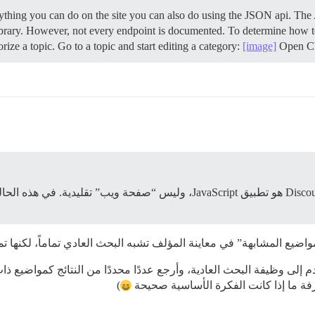
thing you can do on the site you can also do using the JSON api. The
ibrary. However, not every endpoint is documented. To determine how
ize a topic. Go to a topic and start editing a category:
[image]
Open Chr
واضيع المشابهة” في معاينة المؤلف تشبه البحث العادي تماماً، لكنه
إلى وظيفة البحث العادية، وأرجع عددًا محددًا من النتائج كمواضيع ذ
رفة ما إذا كانت الفكرة الأساسية صحيحة
)