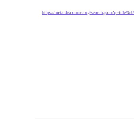
https://meta.discourse.org/search.json?q=