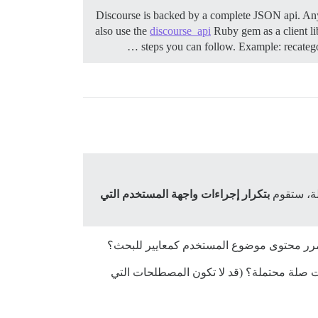
Discourse is backed by a complete JSON api. Any
also use the
discourse_api
Ruby gem as a client l
steps you can follow.
Example: recategor
بتكرار إجراءات واجهة المستخدم التي
ا تمرر محتوى موضوع المستخدم كمعايير للبحث؟
ات صلة محتملة؟ (قد لا تكون المصطلحات التي