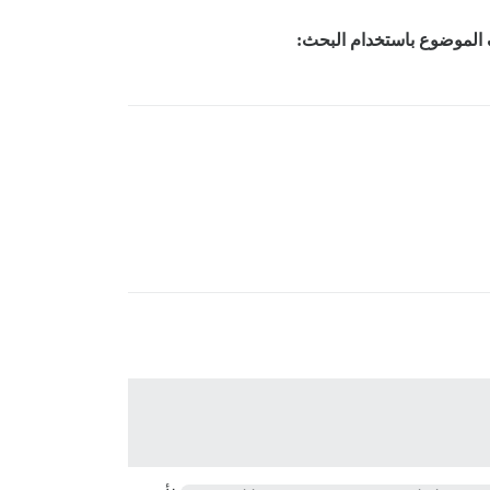
 الموضوع باستخدام البحث: