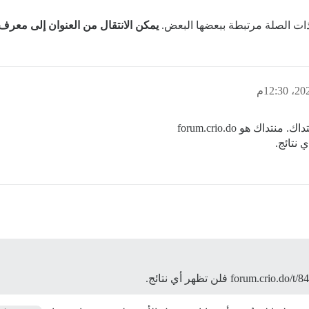
ذات الصلة مرتبطة ببعضها البعض.
يمكن الانتقال من العنوان إلى معرف