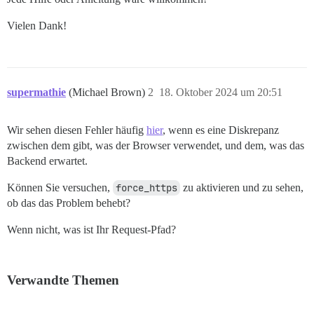
Vielen Dank!
supermathie
(Michael Brown)
2
18. Oktober 2024 um 20:51
Wir sehen diesen Fehler häufig
hier
, wenn es eine Diskrepanz
zwischen dem gibt, was der Browser verwendet, und dem, was das
Backend erwartet.
Können Sie versuchen,
force_https
zu aktivieren und zu sehen,
ob das das Problem behebt?
Wenn nicht, was ist Ihr Request-Pfad?
Verwandte Themen