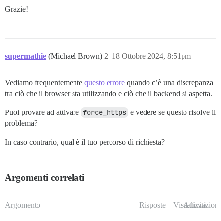
Grazie!
supermathie
(Michael Brown)
2
18 Ottobre 2024, 8:51pm
Vediamo frequentemente
questo errore
quando c’è una discrepanza
tra ciò che il browser sta utilizzando e ciò che il backend si aspetta.
Puoi provare ad attivare
force_https
e vedere se questo risolve il
problema?
In caso contrario, qual è il tuo percorso di richiesta?
Argomenti correlati
Argomento
Risposte
Visualizzazioni
Attività