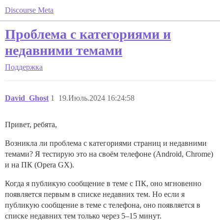
Discourse Meta
Проблема с категориями и
недавними темами
Поддержка
David_Ghost
1
19.Июль.2024 16:24:58
Привет, ребята,
Возникла ли проблема с категориями страниц и недавними
темами? Я тестирую это на своём телефоне (Android, Chrome)
и на ПК (Opera GX).
Когда я публикую сообщение в теме с ПК, оно мгновенно
появляется первым в списке недавних тем. Но если я
публикую сообщение в теме с телефона, оно появляется в
списке недавних тем только через 5–15 минут.