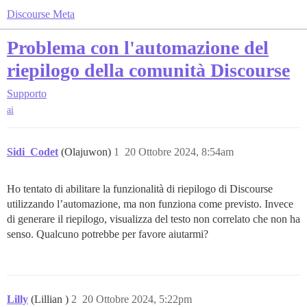
Discourse Meta
Problema con l'automazione del
riepilogo della comunità Discourse
Supporto
ai
Sidi_Codet
(Olajuwon)
1
20 Ottobre 2024, 8:54am
Ho tentato di abilitare la funzionalità di riepilogo di Discourse
utilizzando l’automazione, ma non funziona come previsto. Invece
di generare il riepilogo, visualizza del testo non correlato che non ha
senso. Qualcuno potrebbe per favore aiutarmi?
Lilly
(Lillian )
2
20 Ottobre 2024, 5:22pm