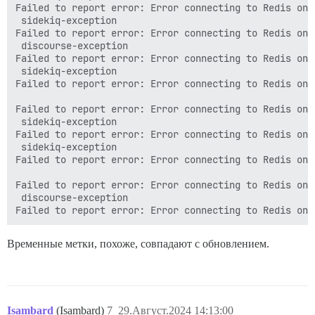
Failed to report error: Error connecting to Redis on 
 sidekiq-exception

Failed to report error: Error connecting to Redis on 
 discourse-exception

Failed to report error: Error connecting to Redis on 
 sidekiq-exception

Failed to report error: Error connecting to Redis on 
Failed to report error: Error connecting to Redis on 
 sidekiq-exception

Failed to report error: Error connecting to Redis on 
 sidekiq-exception

Failed to report error: Error connecting to Redis on 
Failed to report error: Error connecting to Redis on 
 discourse-exception

Временные метки, похоже, совпадают с обновлением.
Isambard
(Isambard)
7
29.Август.2024 14:13:00