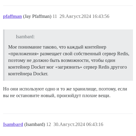
pfaffman
(Jay Pfaffman)
11
29.Август.2024 16:43:56
Isambard:
Мое понимание таково, что каждый контейнер
«приложения» размещает свой собственный сервер Redis,
поэтому не должно быть возможности, чтобы один
контейнер Docker мог «загрязнить» сервер Redis другого
контейнера Docker.
Но они используют одно и то же хранилище, поэтому, если
вы не остановите новый, произойдут плохие вещи.
Isambard
(Isambard)
12
30.Август.2024 06:43:16