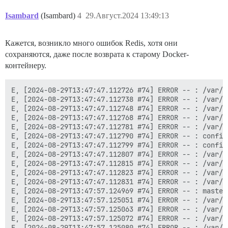
Isambard
(Isambard)
4
29.Август.2024 13:49:13
Кажется, возникло много ошибок Redis, хотя они
сохраняются, даже после возврата к старому Docker-
контейнеру.
E, [2024-08-29T13:47:47.112726 #74] ERROR -- : /var/w
E, [2024-08-29T13:47:47.112738 #74] ERROR -- : /var/w
E, [2024-08-29T13:47:47.112748 #74] ERROR -- : /var/w
E, [2024-08-29T13:47:47.112768 #74] ERROR -- : /var/w
E, [2024-08-29T13:47:47.112781 #74] ERROR -- : /var/w
E, [2024-08-29T13:47:47.112790 #74] ERROR -- : config
E, [2024-08-29T13:47:47.112799 #74] ERROR -- : config
E, [2024-08-29T13:47:47.112807 #74] ERROR -- : /var/w
E, [2024-08-29T13:47:47.112815 #74] ERROR -- : /var/w
E, [2024-08-29T13:47:47.112823 #74] ERROR -- : /var/w
E, [2024-08-29T13:47:47.112831 #74] ERROR -- : /var/w
E, [2024-08-29T13:47:57.124969 #74] ERROR -- : master
E, [2024-08-29T13:47:57.125051 #74] ERROR -- : /var/w
E, [2024-08-29T13:47:57.125063 #74] ERROR -- : /var/w
E, [2024-08-29T13:47:57.125072 #74] ERROR -- : /var/w
E, [2024-08-29T13:47:57.125080 #74] ERROR -- : /var/w