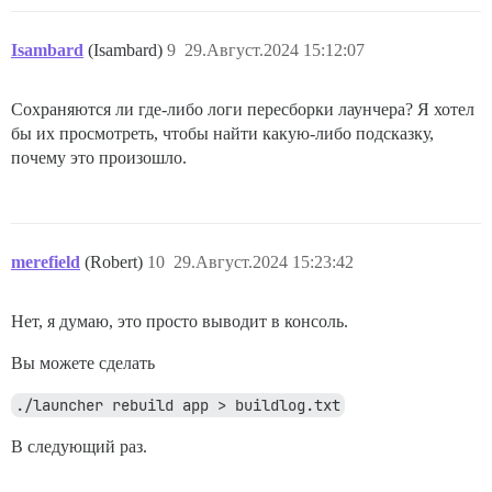
Isambard
(Isambard)
9
29.Август.2024 15:12:07
Сохраняются ли где-либо логи пересборки лаунчера? Я хотел
бы их просмотреть, чтобы найти какую-либо подсказку,
почему это произошло.
merefield
(Robert)
10
29.Август.2024 15:23:42
Нет, я думаю, это просто выводит в консоль.
Вы можете сделать
./launcher rebuild app > buildlog.txt
В следующий раз.