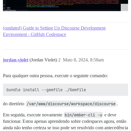
(outdated) Guide to Setting Up Discourse Development
Environment - GitHub Codespace
jordan-violet
(Jordan Violet)
2
Maio 8, 2024, 8:58am
Para qualquer outra pessoa, execute o seguinte comando:
do diretório
/var/www/discourse/workspace/discourse
.
Em seguida, execute novamente
bin/ember-cli -u
e deve
funcionar. Estou apenas aprendendo sobre codespaces agora, então
ainda não tenho certeza se isso pode ser resolvido com antecedência