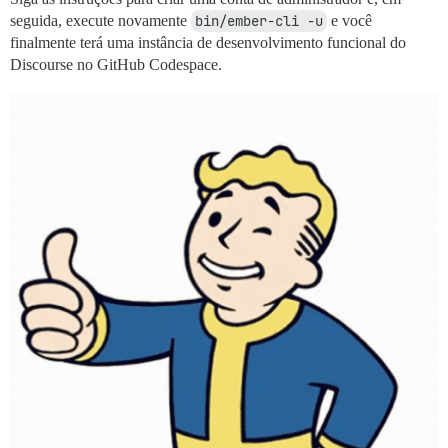
seguida, execute novamente
bin/ember-cli -u
e você
finalmente terá uma instância de desenvolvimento funcional do
Discourse no GitHub Codespace.