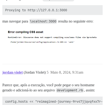
mas navegar para
localhost:3000
resulta no seguinte erro:
jordan-violet
(Jordan Violet)
5
Maio 8, 2024, 9:31am
Parece que, após a execução, você pode pegar o seu hostname
gerado e adicioná-lo ao seu arquivo
development.rb
, assim: