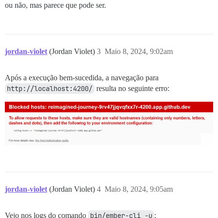
ou não, mas parece que pode ser.
jordan-violet
(Jordan Violet)
3
Maio 8, 2024, 9:02am
Após a execução bem-sucedida, a navegação para
http://localhost:4200/
resulta no seguinte erro:
jordan-violet
(Jordan Violet)
4
Maio 8, 2024, 9:05am
Vejo nos logs do comando
bin/ember-cli -u
: