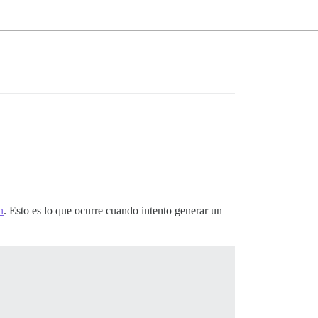
n
. Esto es lo que ocurre cuando intento generar un