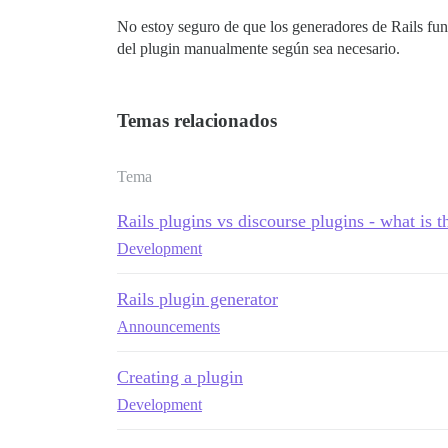
No estoy seguro de que los generadores de Rails fun
del plugin manualmente según sea necesario.
Temas relacionados
Tema
Rails plugins vs discourse plugins - what is t
Development
Rails plugin generator
Announcements
Creating a plugin
Development