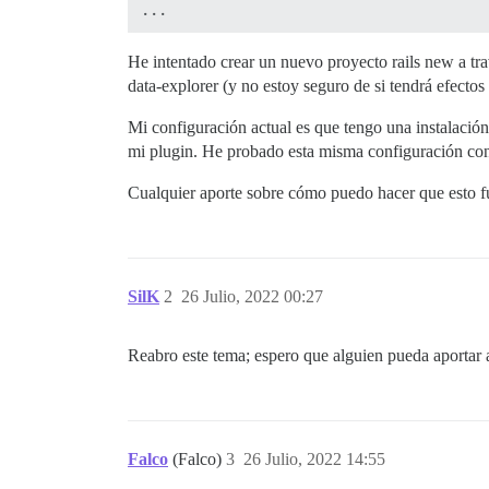
He intentado crear un nuevo proyecto rails new a t
data-explorer (y no estoy seguro de si tendrá efectos
Mi configuración actual es que tengo una instalación 
mi plugin. He probado esta misma configuración con
Cualquier aporte sobre cómo puedo hacer que esto 
SilK
2
26 Julio, 2022 00:27
Reabro este tema; espero que alguien pueda aportar 
Falco
(Falco)
3
26 Julio, 2022 14:55