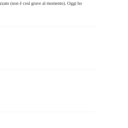
izzato (non è così grave al momento). Oggi ho