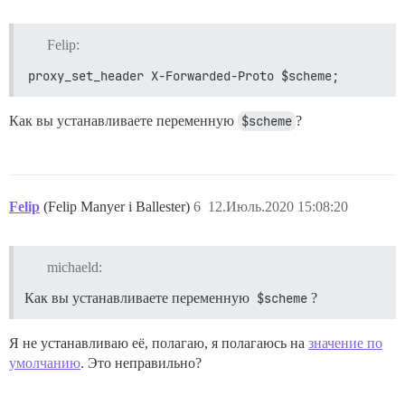
Felip:
proxy_set_header X-Forwarded-Proto $scheme;
Как вы устанавливаете переменную
$scheme
?
Felip
(Felip Manyer i Ballester)
6
12.Июль.2020 15:08:20
michaeld:
Как вы устанавливаете переменную
$scheme
?
Я не устанавливаю её, полагаю, я полагаюсь на
значение по
умолчанию
. Это неправильно?