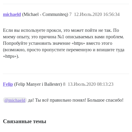
michaeld
(Michael - Communiteq)
7
12.Июль.2020 16:56:34
Если вы используете прокси, это может пойти не так. По
моему опыту, это причина №1 описываемых вами проблем.
Попробуйте установить значение «https» вместо этого
(возможно, просто пропустите переменную и впишите туда
«https»).
Felip
(Felip Manyer i Ballester)
8
13.Июль.2020 08:13:23
да! Ты всё правильно понял! Большое спасибо!
@michaeld
Связанные темы