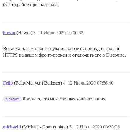
будет крайне признательна.
hawm
(Hawm)
3
11.Июль.2020 16:06:32
Возможно, вам просто нужно включить принудительный
HTTPS на вашем фронт-прокси и отключить его в Discourse.
Felip
(Felip Manyer i Ballester)
4
12.Июль.2020 07:56:40
Я думаю, это моя текущая конфигурация.
@hawm
michaeld
(Michael - Communiteq)
5
12.Июль.2020 08:38:06