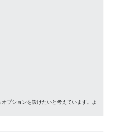
るオプションを設けたいと考えています。よ