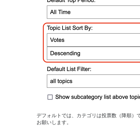
デフォルトでは、カテゴリは投票数（降順）
お願いします。