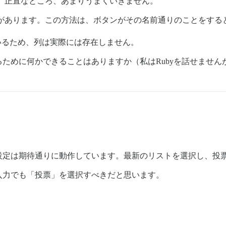
。正直なところ、あまりうまくいきません。
があります。この方法は、ボタンがその名前通りのことをする
いるため、列は実際には存在しません。
ために何かできることはありますか（私はRubyを話せません
設定は期待通りに動作しています。最新のリストを選択し、投
入力でも「投票」を選択すべきだと思います。