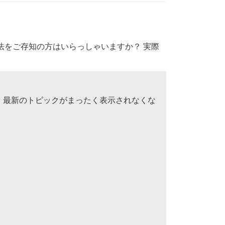
法をご存知の方はいらっしゃいますか？ 実際
、最新のトピックがまったく表示されなくな