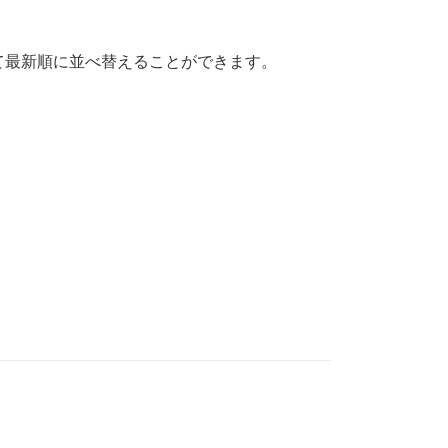
て最新順に並べ替えることができます。