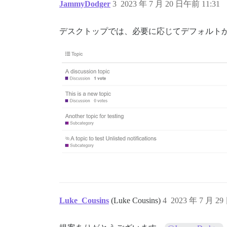
JammyDodger
3
2023 年 7 月 20 日午前 11:31
デスクトップでは、必要に応じてデフォルト
Luke_Cousins
(Luke Cousins)
4
2023 年 7 月 2