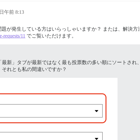
9 日午前 8:13
題が発生している方はいらっしゃいますか？ または、解決方
e-requests/11
でご覧いただけます。
「最新」タブが最新ではなく最も投票数の多い順にソートされ
、それとも私の間違いですか？