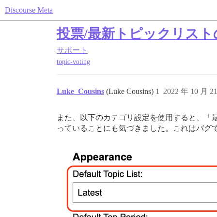
Discourse Meta
投票/最新トピックリスト
サポート
topic-voting
Luke_Cousins
(Luke Cousins)
1
2022 年 10 月 2
また、以下のカテゴリ設定を使用すると、「
っていることにも気づきました。これはバグ