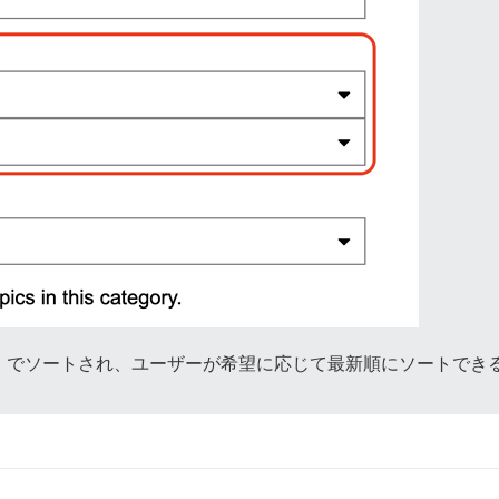
）でソートされ、ユーザーが希望に応じて最新順にソートでき