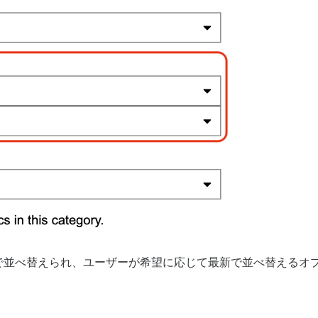
で並べ替えられ、ユーザーが希望に応じて最新で並べ替えるオ