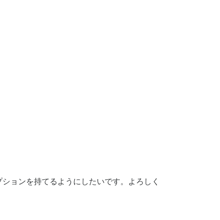
プションを持てるようにしたいです。よろしく