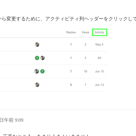
から変更するために、アクティビティ列ヘッダーをクリックし
9 日午前 9:09