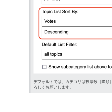
デフォルトでは、カテゴリは投票数（降順
ろしくお願いします。