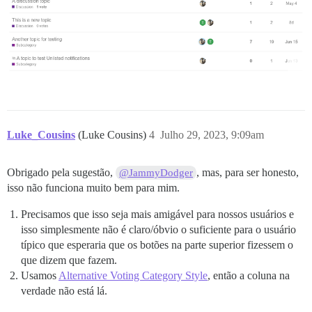
Luke_Cousins
(Luke Cousins)
4
Julho 29, 2023, 9:09am
Obrigado pela sugestão,
, mas, para ser honesto,
@JammyDodger
isso não funciona muito bem para mim.
Precisamos que isso seja mais amigável para nossos usuários e
isso simplesmente não é claro/óbvio o suficiente para o usuário
típico que esperaria que os botões na parte superior fizessem o
que dizem que fazem.
Usamos
Alternative Voting Category Style
, então a coluna na
verdade não está lá.