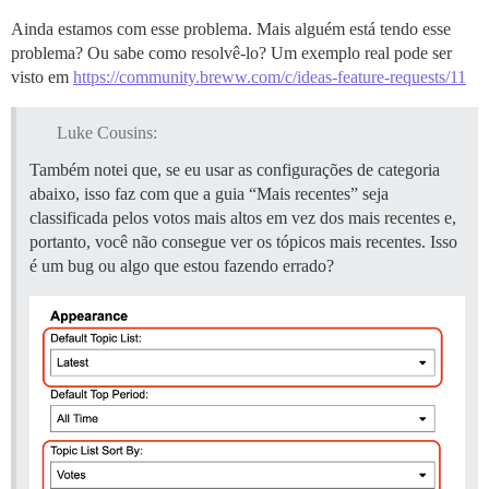
Ainda estamos com esse problema. Mais alguém está tendo esse
problema? Ou sabe como resolvê-lo? Um exemplo real pode ser
visto em
https://community.breww.com/c/ideas-feature-requests/11
Luke Cousins:
Também notei que, se eu usar as configurações de categoria
abaixo, isso faz com que a guia “Mais recentes” seja
classificada pelos votos mais altos em vez dos mais recentes e,
portanto, você não consegue ver os tópicos mais recentes. Isso
é um bug ou algo que estou fazendo errado?