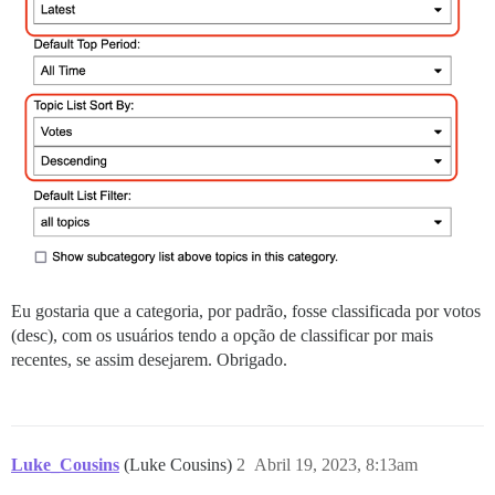
Eu gostaria que a categoria, por padrão, fosse classificada por votos
(desc), com os usuários tendo a opção de classificar por mais
recentes, se assim desejarem. Obrigado.
Luke_Cousins
(Luke Cousins)
2
Abril 19, 2023, 8:13am