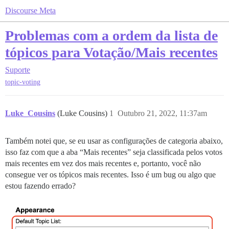
Discourse Meta
Problemas com a ordem da lista de
tópicos para Votação/Mais recentes
Suporte
topic-voting
Luke_Cousins
(Luke Cousins)
1
Outubro 21, 2022, 11:37am
Também notei que, se eu usar as configurações de categoria abaixo,
isso faz com que a aba “Mais recentes” seja classificada pelos votos
mais recentes em vez dos mais recentes e, portanto, você não
consegue ver os tópicos mais recentes. Isso é um bug ou algo que
estou fazendo errado?