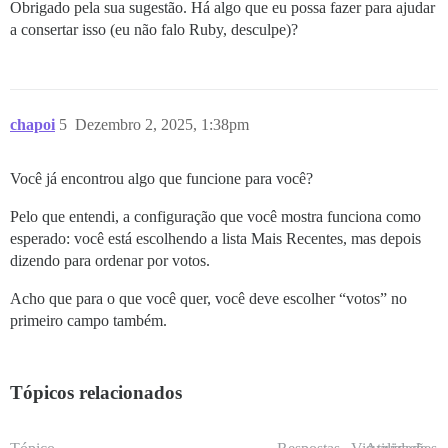
Obrigado pela sua sugestão. Há algo que eu possa fazer para ajudar
a consertar isso (eu não falo Ruby, desculpe)?
chapoi
5
Dezembro 2, 2025, 1:38pm
Você já encontrou algo que funcione para você?
Pelo que entendi, a configuração que você mostra funciona como
esperado: você está escolhendo a lista Mais Recentes, mas depois
dizendo para ordenar por votos.
Acho que para o que você quer, você deve escolher “votos” no
primeiro campo também.
Tópicos relacionados