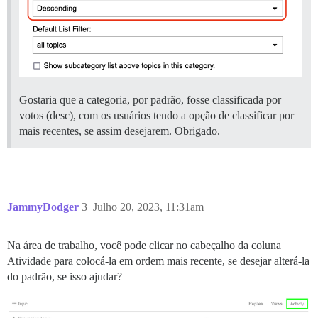
Gostaria que a categoria, por padrão, fosse classificada por
votos (desc), com os usuários tendo a opção de classificar por
mais recentes, se assim desejarem. Obrigado.
JammyDodger
3
Julho 20, 2023, 11:31am
Na área de trabalho, você pode clicar no cabeçalho da coluna
Atividade para colocá-la em ordem mais recente, se desejar alterá-la
do padrão, se isso ajudar?