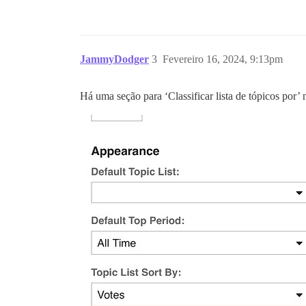
JammyDodger
3
Fevereiro 16, 2024, 9:13pm
Há uma seção para ‘Classificar lista de tópicos por