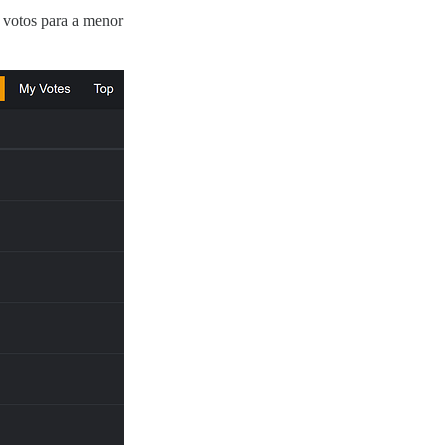
 votos para a menor