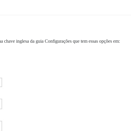
’ na chave inglesa da guia Configurações que tem essas opções em: