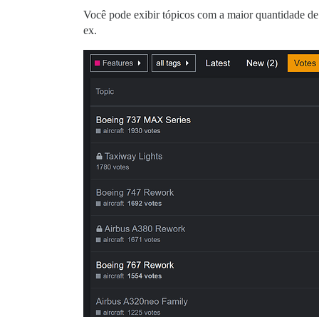
Você pode exibir tópicos com a maior quantidade de
ex.