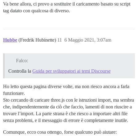
Va bene allora, ci provo a sostituire il caricamento basato su script
tag datato con qualcosa di diverso.
Hubbe
(Fredrik Hubinette)
11
6 Maggio 2021, 3:07am
Falco:
Controlla la
Guida per sviluppatori ai temi Discourse
Ho letto questa pagina diverse volte, ma non riesco ancora a farla
funzionare.
Sto cercando di caricare three.js con le istruzioni import, ma sembra
che, indipendentemente da ciò che faccio, lamenti di non riuscire a
trovare l’import. La parte strana è che riesco a importare altri file
senza problemi, e il messaggio di errore è completamente inutile.
Comunque, ecco cosa ottengo, forse qualcuno può aiutare: