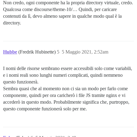
Non credo, ogni componente ha la propria directory virtuale, credo.
Qualcosa come discourse/theme-10/… Quindi, per caricare
contenuti da lì, devo almeno sapere in qualche modo qual è la
directory.
Hubbe
(Fredrik Hubinette)
5
5 Maggio 2021, 2:52am
I nomi delle risorse sembrano essere accessibili solo come variabili,
e i nomi reali sono lunghi numeri complicati, quindi nemmeno
questo funzionerà.
Sembra quasi che al momento non ci sia un modo per farlo come
componente, quindi per ora caricherò i file JS tramite nginx e vi
accederò in questo modo. Probabilmente significa che, purtroppo,
questo componente funzionerà solo per me.