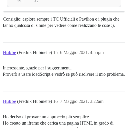
Consiglio: esplora sempre i TC Ufficiali e Pavilion e i plugin che
fanno qualcosa di simile per vedere come realizzano le cose :).
Hubbe
(Fredrik Hubinette)
15
6 Maggio 2021, 4:55pm
Interessante, grazie per i suggerimenti.
Proverò a usare loadScript e vedrò se può risolvere il mio problema.
Hubbe
(Fredrik Hubinette)
16
7 Maggio 2021, 3:22am
Ho deciso di provare un approccio più semplice.
Ho creato un iframe che carica una pagina HTML in grado di