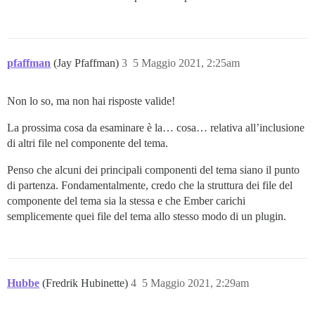
pfaffman
(Jay Pfaffman)
3
5 Maggio 2021, 2:25am
Non lo so, ma non hai risposte valide!
La prossima cosa da esaminare è la… cosa… relativa all’inclusione
di altri file nel componente del tema.
Penso che alcuni dei principali componenti del tema siano il punto
di partenza. Fondamentalmente, credo che la struttura dei file del
componente del tema sia la stessa e che Ember carichi
semplicemente quei file del tema allo stesso modo di un plugin.
Hubbe
(Fredrik Hubinette)
4
5 Maggio 2021, 2:29am