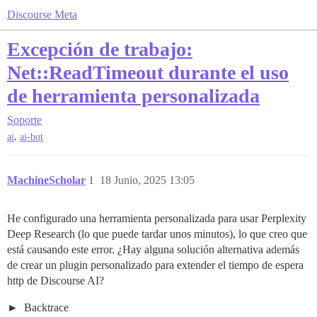
Discourse Meta
Excepción de trabajo:
Net::ReadTimeout durante el uso
de herramienta personalizada
Soporte
,
ai
ai-bot
MachineScholar
1
18 Junio, 2025 13:05
He configurado una herramienta personalizada para usar Perplexity
Deep Research (lo que puede tardar unos minutos), lo que creo que
está causando este error. ¿Hay alguna solución alternativa además
de crear un plugin personalizado para extender el tiempo de espera
http de Discourse AI?
Backtrace