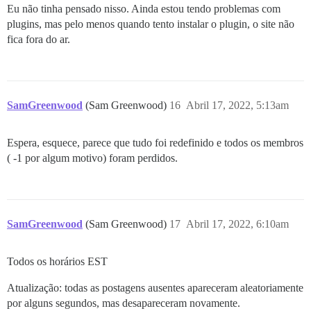
Eu não tinha pensado nisso. Ainda estou tendo problemas com
plugins, mas pelo menos quando tento instalar o plugin, o site não
fica fora do ar.
SamGreenwood
(Sam Greenwood)
16
Abril 17, 2022, 5:13am
Espera, esquece, parece que tudo foi redefinido e todos os membros
( -1 por algum motivo) foram perdidos.
SamGreenwood
(Sam Greenwood)
17
Abril 17, 2022, 6:10am
Todos os horários EST
Atualização: todas as postagens ausentes apareceram aleatoriamente
por alguns segundos, mas desapareceram novamente.