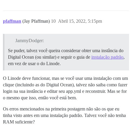
pfaffman
(Jay Pfaffman)
10
Abril 15, 2022, 5:15pm
JammyDodger:
Se puder, talvez você queira considerar obter uma instância do
Digital Ocean (ou similar) e seguir o guia de
instalação padrão
,
em vez de usar o do Linode.
O Linode deve funcionar, mas se você usar uma instalação com um
clique (incluindo as do Digital Ocean), talvez não saiba como fazer
login na sua instância e editar seu app.yml e reconstruir. Mas se for
o mesmo que isso, então você está bem.
Os erros mencionados na primeira postagem não são os que eu
tinha visto antes em uma instalação padrão. Talvez você não tenha
RAM suficiente?