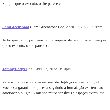
Sempre que o executo, o site parece cair.
SamGreenwood
(Sam Greenwood)
22
Abril 17, 2022, 9:01pm
Acho que há um problema com o arquivo de reconstrução. Sempre
que o executo, o site parece cair.
JammyDodger
23
Abril 17, 2022, 9:10pm
Parece que você pode ter um erro de digitação em seu app.yml.
Você está garantindo que está seguindo a formatação existente ao
adicionar o plugin? Ymls são muito sensíveis a espaços extras, etc.