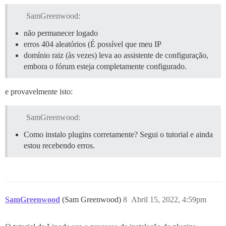
SamGreenwood:
não permanecer logado
erros 404 aleatórios (É possível que meu IP
domínio raiz (às vezes) leva ao assistente de configuração,
embora o fórum esteja completamente configurado.
e provavelmente isto:
SamGreenwood:
Como instalo plugins corretamente? Segui o tutorial e ainda
estou recebendo erros.
SamGreenwood
(Sam Greenwood)
8
Abril 15, 2022, 4:59pm