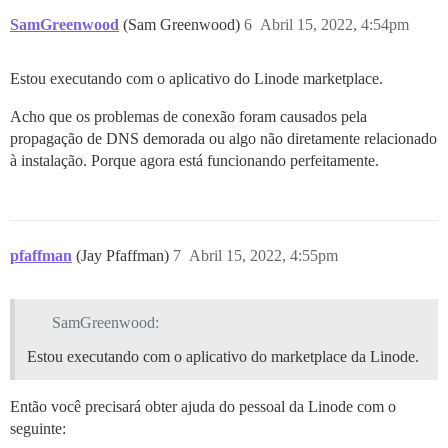
SamGreenwood
(Sam Greenwood)
6
Abril 15, 2022, 4:54pm
Estou executando com o aplicativo do Linode marketplace.
Acho que os problemas de conexão foram causados pela
propagação de DNS demorada ou algo não diretamente relacionado
à instalação. Porque agora está funcionando perfeitamente.
pfaffman
(Jay Pfaffman)
7
Abril 15, 2022, 4:55pm
SamGreenwood:
Estou executando com o aplicativo do marketplace da Linode.
Então você precisará obter ajuda do pessoal da Linode com o
seguinte: