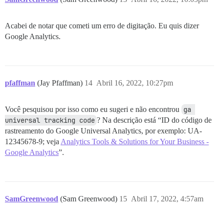
Acabei de notar que cometi um erro de digitação. Eu quis dizer
Google Analytics.
pfaffman
(Jay Pfaffman)
14
Abril 16, 2022, 10:27pm
Você pesquisou por isso como eu sugeri e não encontrou
ga 
universal tracking code
? Na descrição está “ID do código de
rastreamento do Google Universal Analytics, por exemplo: UA-
12345678-9; veja
Analytics Tools & Solutions for Your Business -
Google Analytics
”.
SamGreenwood
(Sam Greenwood)
15
Abril 17, 2022, 4:57am