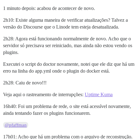
1 minuto depois: acabou de acontecer de novo.
2h10: Existe alguma maneira de verificar atualizações? Talvez a
versão do Discourse que o Linode tem esteja desatualizada.
2h28: Agora está funcionando normalmente de novo. Acho que o
servidor só precisava ser reiniciado, mas ainda não estou vendo os
plugins.
Executei o script do doctor novamente, notei que ele diz que há um
erro na linha do app.yml onde o plugin do docker está.
2h28: Caiu de novo!!!
Veja aqui o rastreamento de interrupções:
Uptime Kuma
16h40: Foi um problema de rede, o site está acessível novamente,
ainda tentando fazer os plugins funcionarem.
@pfaffman
17h01: Acho que há um problema com o arquivo de reconstrução.