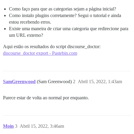
Como faço para que as categorias sejam a página inicial?
Como instalo plugins corretamente? Segui o tutorial e ainda
estou recebendo erros.
Existe uma maneira de criar uma categoria que redirecione para
um URL externo?
Aqui estão os resultados do script discourse_doctor:
discourse_doctor export - Pastebin.com
SamGreenwood
(Sam Greenwood)
2
Abril 15, 2022, 1:43am
Parece estar de volta ao normal por enquanto.
Moin
3
Abril 15, 2022, 3:46am