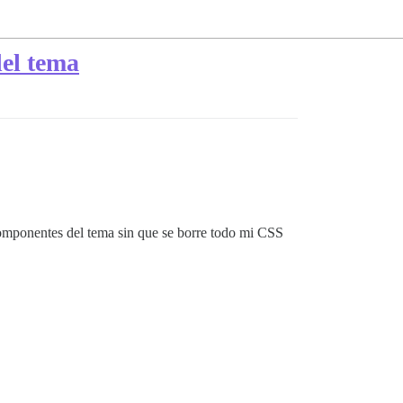
el tema
omponentes del tema sin que se borre todo mi CSS