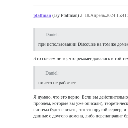
pfaffman
(Jay Pfaffman)
2
18.Апрель.2024 15:41
Daniel:
при использовании Discourse на том же доме
Это совсем не то, что рекомендовалось в той т
Daniel:
ничего не работает
Я думаю, что это верно. Если вы действительно
проблем, которые вы уже описали), теоретическ
система будет считать, что это другой сервер, 
данные с другого домена, либо перенаправит б