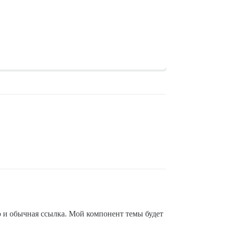
о и обычная ссылка. Мой компонент темы будет