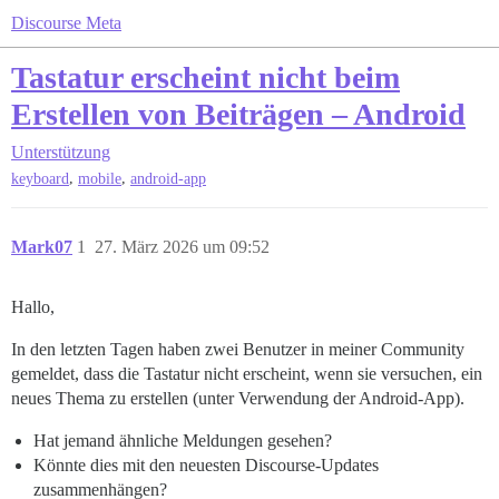
Discourse Meta
Tastatur erscheint nicht beim
Erstellen von Beiträgen – Android
Unterstützung
,
,
keyboard
mobile
android-app
Mark07
1
27. März 2026 um 09:52
Hallo,
In den letzten Tagen haben zwei Benutzer in meiner Community
gemeldet, dass die Tastatur nicht erscheint, wenn sie versuchen, ein
neues Thema zu erstellen (unter Verwendung der Android-App).
Hat jemand ähnliche Meldungen gesehen?
Könnte dies mit den neuesten Discourse-Updates
zusammenhängen?