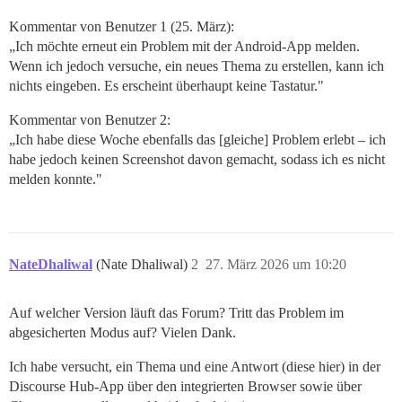
Kommentar von Benutzer 1 (25. März):
„Ich möchte erneut ein Problem mit der Android-App melden.
Wenn ich jedoch versuche, ein neues Thema zu erstellen, kann ich
nichts eingeben. Es erscheint überhaupt keine Tastatur."
Kommentar von Benutzer 2:
„Ich habe diese Woche ebenfalls das [gleiche] Problem erlebt – ich
habe jedoch keinen Screenshot davon gemacht, sodass ich es nicht
melden konnte."
NateDhaliwal
(Nate Dhaliwal)
2
27. März 2026 um 10:20
Auf welcher Version läuft das Forum? Tritt das Problem im
abgesicherten Modus auf? Vielen Dank.
Ich habe versucht, ein Thema und eine Antwort (diese hier) in der
Discourse Hub-App über den integrierten Browser sowie über