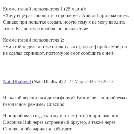
Комментарий пользователя 1 (25 марта):
«Хочу ещё раз сообщить о проблеме с Android-приложением.
Однако при попытке создать новую тему я не могу вводить
текст. Клавиатура вообще не появляется».
Комментарий пользователя 2:
«На этой неделе я тоже столкнулся с [той же] проблемой, но
не сделал скриншот, поэтому не смог сообщить о ней».
NateDhaliwal
(Nate Dhaliwal)
2
27.Март.2026 10:20:13
На какой версии находится форум? Возникает ли проблема в
безопасном режиме? Спасибо.
Я попробовал создать тему и ответ (этот) в приложении
Discourse Hub через встроенный браузер, а также через
Chrome, и оба варианта работают.