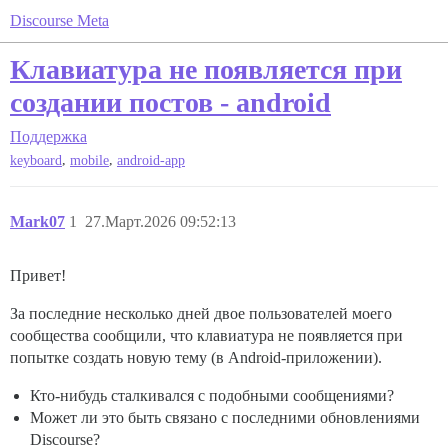
Discourse Meta
Клавиатура не появляется при
создании постов - android
Поддержка
,
,
keyboard
mobile
android-app
Mark07
1
27.Март.2026 09:52:13
Привет!
За последние несколько дней двое пользователей моего
сообщества сообщили, что клавиатура не появляется при
попытке создать новую тему (в Android-приложении).
Кто-нибудь сталкивался с подобными сообщениями?
Может ли это быть связано с последними обновлениями
Discourse?