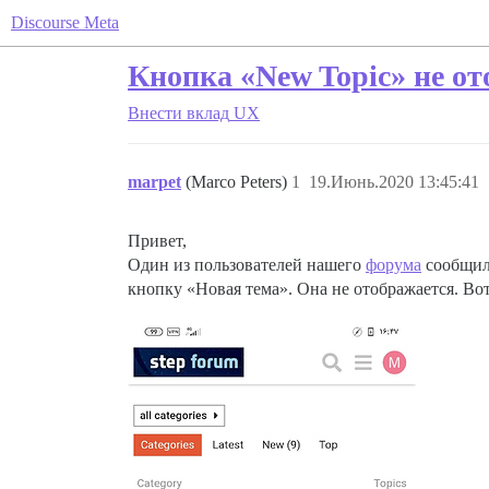
Discourse Meta
Кнопка «New Topic» не от
Внести вклад
UX
marpet
(Marco Peters)
1
19.Июнь.2020 13:45:41
Привет,
Один из пользователей нашего
форума
сообщил 
кнопку «Новая тема». Она не отображается. Во