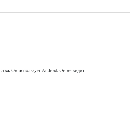
ства. Он использует Android. Он не видит