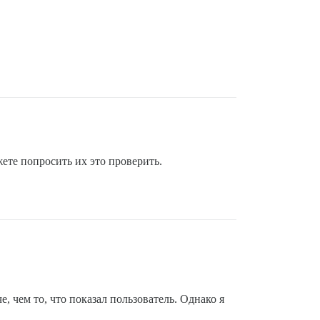
ете попросить их это проверить.
, чем то, что показал пользователь. Однако я