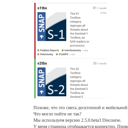
Похоже, что это смесь десктопной и мобильной
Что могло пойти не так?
Мы используем версию 2.5.0.beta3 Discourse.
У меня страница отображается корректно. Прове