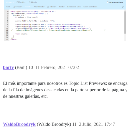
bartv
(Bart )
10
11 Febrero, 2021 07:02
El más importante para nosotros es Topic List Previews: se encarga
de la fila de imágenes destacadas en la parte superior de la página y
de nuestras galerías, etc.
WaldoBroodryk
(Waldo Broodryk)
11
2 Julio, 2021 17:47