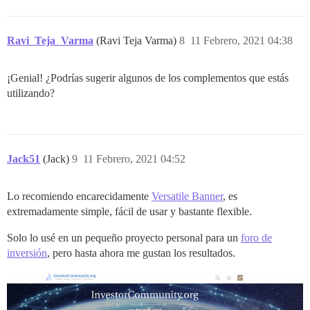
Ravi_Teja_Varma
(Ravi Teja Varma)
8
11 Febrero, 2021 04:38
¡Genial! ¿Podrías sugerir algunos de los complementos que estás
utilizando?
Jack51
(Jack)
9
11 Febrero, 2021 04:52
Lo recomiendo encarecidamente
Versatile Banner
, es
extremadamente simple, fácil de usar y bastante flexible.
Solo lo usé en un pequeño proyecto personal para un
foro de
inversión
, pero hasta ahora me gustan los resultados.