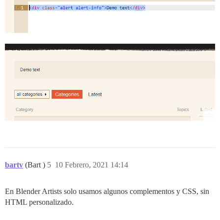
bartv
(Bart )
5
10 Febrero, 2021 14:14
En Blender Artists solo usamos algunos complementos y CSS, sin
HTML personalizado.