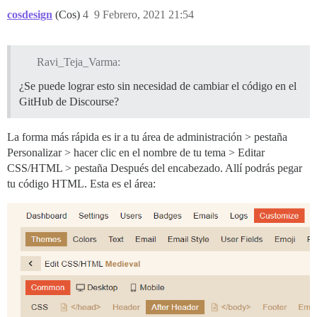
cosdesign
(Cos)
4
9 Febrero, 2021 21:54
Ravi_Teja_Varma:
¿Se puede lograr esto sin necesidad de cambiar el código en el
GitHub de Discourse?
La forma más rápida es ir a tu área de administración > pestaña
Personalizar > hacer clic en el nombre de tu tema > Editar
CSS/HTML > pestaña Después del encabezado. Allí podrás pegar
tu código HTML. Esta es el área: