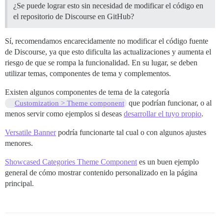
¿Se puede lograr esto sin necesidad de modificar el código en
el repositorio de Discourse en GitHub?
Sí, recomendamos encarecidamente no modificar el código fuente
de Discourse, ya que esto dificulta las actualizaciones y aumenta el
riesgo de que se rompa la funcionalidad. En su lugar, se deben
utilizar temas, componentes de tema y complementos.
Existen algunos componentes de tema de la categoría
que podrían funcionar, o al
Customization > Theme component
menos servir como ejemplos si deseas
desarrollar el tuyo propio
.
Versatile Banner
podría funcionarte tal cual o con algunos ajustes
menores.
Showcased Categories Theme Component
es un buen ejemplo
general de cómo mostrar contenido personalizado en la página
principal.