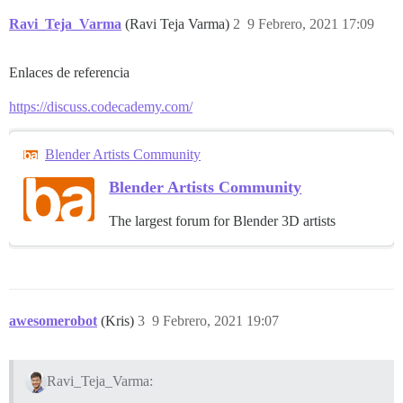
Ravi_Teja_Varma
(Ravi Teja Varma)
2
9 Febrero, 2021 17:09
Enlaces de referencia
https://discuss.codecademy.com/
Blender Artists Community
Blender Artists Community
The largest forum for Blender 3D artists
awesomerobot
(Kris)
3
9 Febrero, 2021 19:07
Ravi_Teja_Varma: