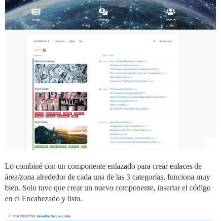
Lo combiné con un componente enlazado para crear enlaces de
área/zona alrededor de cada una de las 3 categorías, funciona muy
bien. Solo tuve que crear un nuevo componente, insertar el código
en el Encabezado y listo.