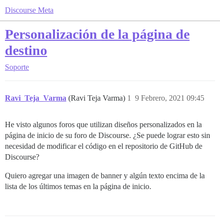
Discourse Meta
Personalización de la página de
destino
Soporte
Ravi_Teja_Varma
(Ravi Teja Varma)
1
9 Febrero, 2021 09:45
He visto algunos foros que utilizan diseños personalizados en la
página de inicio de su foro de Discourse. ¿Se puede lograr esto sin
necesidad de modificar el código en el repositorio de GitHub de
Discourse?
Quiero agregar una imagen de banner y algún texto encima de la
lista de los últimos temas en la página de inicio.