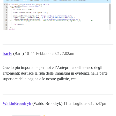
bartv
(Bart )
10
11 Febbraio 2021, 7:02am
Quello più importante per noi è l’Anteprima dell’elenco degli
argomenti: gestisce la riga delle immagini in evidenza nella parte
superiore della pagina e le nostre gallerie, ecc.
WaldoBroodryk
(Waldo Broodryk)
11
2 Luglio 2021, 5:47pm