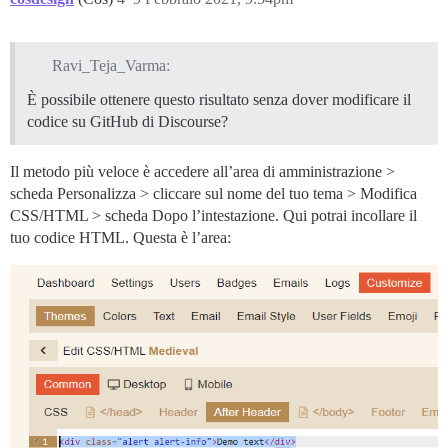
Ravi_Teja_Varma:
È possibile ottenere questo risultato senza dover modificare il
codice su GitHub di Discourse?
Il metodo più veloce è accedere all’area di amministrazione >
scheda Personalizza > cliccare sul nome del tuo tema > Modifica
CSS/HTML > scheda Dopo l’intestazione. Qui potrai incollare il
tuo codice HTML. Questa è l’area: