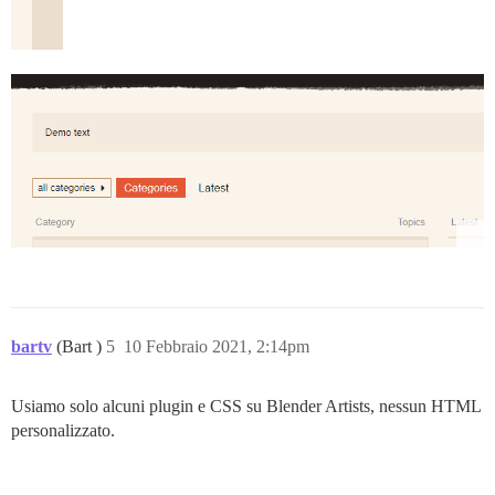
bartv
(Bart )
5
10 Febbraio 2021, 2:14pm
Usiamo solo alcuni plugin e CSS su Blender Artists, nessun HTML
personalizzato.