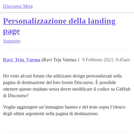
Discourse Meta
Personalizzazione della landing
page
Supporto
Ravi_Teja_Varma
(Ravi Teja Varma)
1
9 Febbraio 2021, 9:45am
Ho visto alcuni forum che utilizzano design personalizzati sulla
pagina di destinazione del loro forum Discourse. È possibile
ottenere questo risultato senza dover modificare il codice su GitHub
di Discourse?
Voglio aggiungere un’immagine banner e del testo sopra l’elenco
degli ultimi argomenti nella pagina di destinazione.