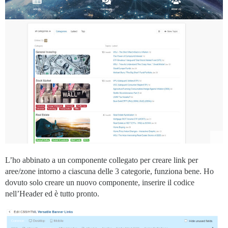
L’ho abbinato a un componente collegato per creare link per
aree/zone intorno a ciascuna delle 3 categorie, funziona bene. Ho
dovuto solo creare un nuovo componente, inserire il codice
nell’Header ed è tutto pronto.