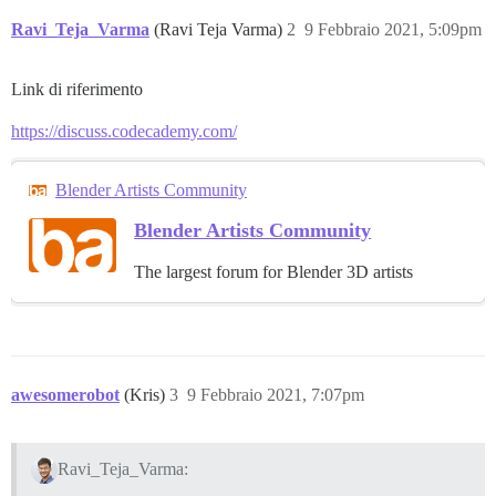
Ravi_Teja_Varma
(Ravi Teja Varma)
2
9 Febbraio 2021, 5:09pm
Link di riferimento
https://discuss.codecademy.com/
Blender Artists Community
Blender Artists Community
The largest forum for Blender 3D artists
awesomerobot
(Kris)
3
9 Febbraio 2021, 7:07pm
Ravi_Teja_Varma: