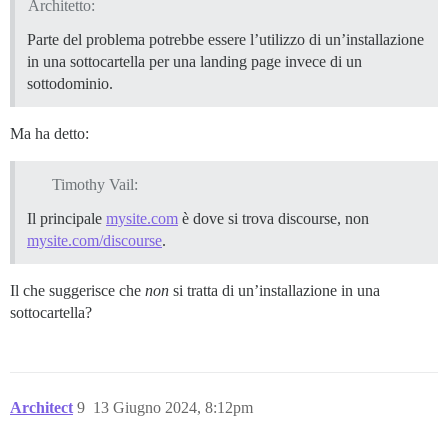
Architetto:
Parte del problema potrebbe essere l’utilizzo di un’installazione
in una sottocartella per una landing page invece di un
sottodominio.
Ma ha detto:
Timothy Vail:
Il principale
mysite.com
è dove si trova discourse, non
mysite.com/discourse
.
Il che suggerisce che
non
si tratta di un’installazione in una
sottocartella?
Architect
9
13 Giugno 2024, 8:12pm