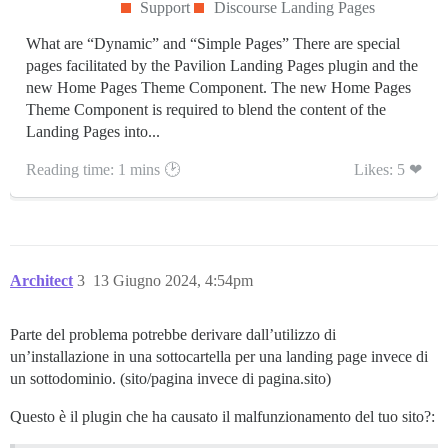
Support
Discourse Landing Pages
What are “Dynamic” and “Simple Pages” There are special
pages facilitated by the Pavilion Landing Pages plugin and the
new Home Pages Theme Component. The new Home Pages
Theme Component is required to blend the content of the
Landing Pages into...
Reading time: 1 mins 🕑
Likes: 5 ❤
Architect
3
13 Giugno 2024, 4:54pm
Parte del problema potrebbe derivare dall’utilizzo di
un’installazione in una sottocartella per una landing page invece di
un sottodominio. (sito/pagina invece di pagina.sito)
Questo è il plugin che ha causato il malfunzionamento del tuo sito?: