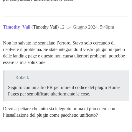
Timothy_Vail
(Timothy Vail)
12
14 Giugno 2024, 5:40pm
Non ho salvato né segnalato l’errore. Stavo solo cercando di
risolvere il problema. Se state integrando il vostro plugin in quello
delle landing page e questo non causa ulteriori problemi, potrebbe
essere la mia soluzione.
Robert:
Seguirò con un altro PR per unire il codice del plugin Home
Pages per semplificare ulteriormente le cose.
Devo aspettare che tutto sia integrato prima di procedere con
l’installazione del plugin come pacchetto unificato?