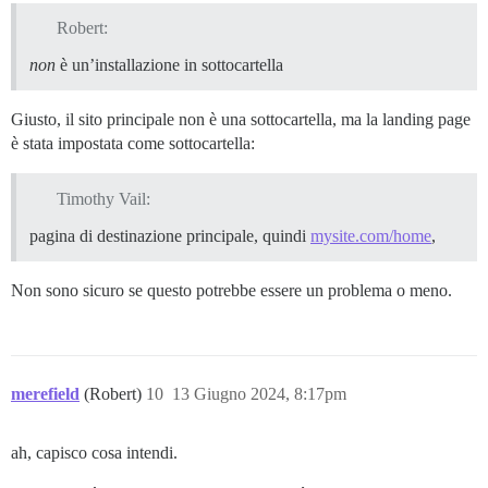
Robert:
non
è un’installazione in sottocartella
Giusto, il sito principale non è una sottocartella, ma la landing page
è stata impostata come sottocartella:
Timothy Vail:
pagina di destinazione principale, quindi
mysite.com/home
,
Non sono sicuro se questo potrebbe essere un problema o meno.
merefield
(Robert)
10
13 Giugno 2024, 8:17pm
ah, capisco cosa intendi.