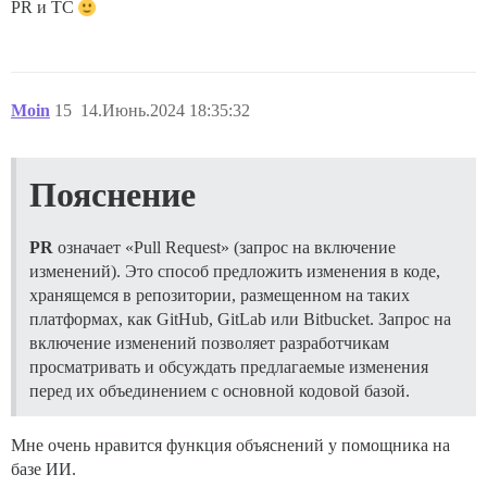
PR и TC
Moin
15
14.Июнь.2024 18:35:32
Пояснение
PR
означает «Pull Request» (запрос на включение
изменений). Это способ предложить изменения в коде,
хранящемся в репозитории, размещенном на таких
платформах, как GitHub, GitLab или Bitbucket. Запрос на
включение изменений позволяет разработчикам
просматривать и обсуждать предлагаемые изменения
перед их объединением с основной кодовой базой.
Мне очень нравится функция объяснений у помощника на
базе ИИ.