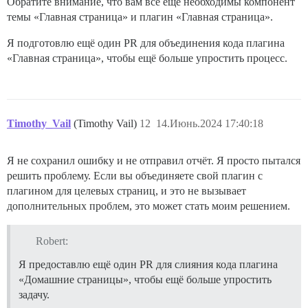
Обратите внимание, что вам всё ещё необходимы компонент
темы «Главная страница» и плагин «Главная страница».
Я подготовлю ещё один PR для объединения кода плагина
«Главная страница», чтобы ещё больше упростить процесс.
Timothy_Vail
(Timothy Vail)
12
14.Июнь.2024 17:40:18
Я не сохранил ошибку и не отправил отчёт. Я просто пытался
решить проблему. Если вы объединяете свой плагин с
плагином для целевых страниц, и это не вызывает
дополнительных проблем, это может стать моим решением.
Robert:
Я предоставлю ещё один PR для слияния кода плагина
«Домашние страницы», чтобы ещё больше упростить
задачу.