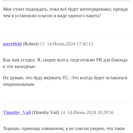
Мне стоит подождать, пока всё будет интегрировано, прежде
чем я установлю плагин в виде единого пакета?
merefield
(Robert)
13
14.Июнь.2024 17:42:13
Как вам угодно. Я, скорее всего, подготовлю PR для бэкенда
в эти выходные.
Не думаю, что буду мержить TC. Это всегда будет оставаться
опциональным.
Timothy_Vail
(Timothy Vail)
14
14.Июнь.2024 18:20:56
Хорошо, приношу извинения, я не совсем уверен, что такое