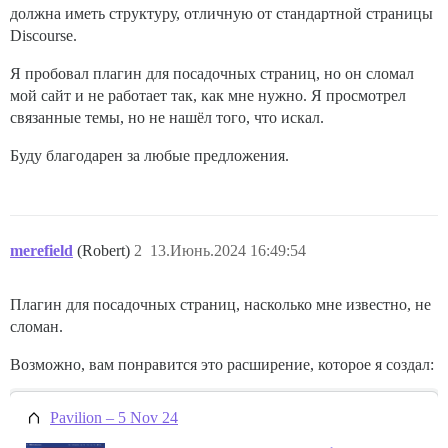
должна иметь структуру, отличную от стандартной страницы
Discourse.
Я пробовал плагин для посадочных страниц, но он сломал
мой сайт и не работает так, как мне нужно. Я просмотрел
связанные темы, но не нашёл того, что искал.
Буду благодарен за любые предложения.
merefield
(Robert)
2
13.Июнь.2024 16:49:54
Плагин для посадочных страниц, насколько мне известно, не
сломан.
Возможно, вам понравится это расширение, которое я создал:
Pavilion – 5 Nov 24