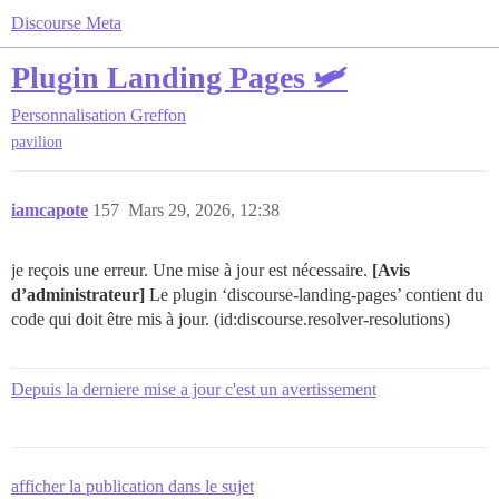
Discourse Meta
Plugin Landing Pages 🛩
Personnalisation
Greffon
pavilion
iamcapote
157
Mars 29, 2026, 12:38
je reçois une erreur. Une mise à jour est nécessaire.
[Avis
d’administrateur]
Le plugin ‘discourse-landing-pages’ contient du
code qui doit être mis à jour. (id:discourse.resolver-resolutions)
Depuis la derniere mise a jour c'est un avertissement
afficher la publication dans le sujet