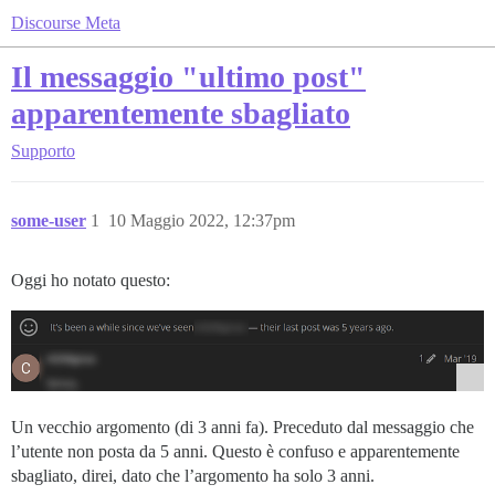
Discourse Meta
Il messaggio "ultimo post"
apparentemente sbagliato
Supporto
some-user
1
10 Maggio 2022, 12:37pm
Oggi ho notato questo:
Un vecchio argomento (di 3 anni fa). Preceduto dal messaggio che
l’utente non posta da 5 anni. Questo è confuso e apparentemente
sbagliato, direi, dato che l’argomento ha solo 3 anni.