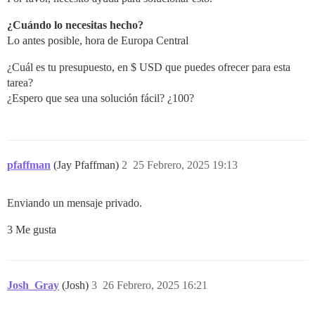
¿Cuándo lo necesitas hecho?
Lo antes posible, hora de Europa Central
¿Cuál es tu presupuesto, en $ USD que puedes ofrecer para esta
tarea?
¿Espero que sea una solución fácil? ¿100?
pfaffman
(Jay Pfaffman)
2
25 Febrero, 2025 19:13
Enviando un mensaje privado.
3 Me gusta
Josh_Gray
(Josh)
3
26 Febrero, 2025 16:21