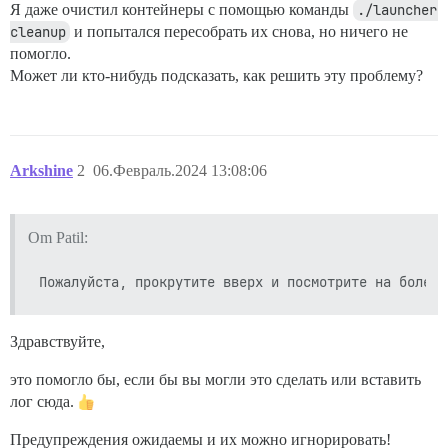
Я даже очистил контейнеры с помощью команды
./launcher 
cleanup
и попытался пересобрать их снова, но ничего не
помогло.
Может ли кто-нибудь подсказать, как решить эту проблему?
Arkshine
2
06.Февраль.2024 13:08:06
Om Patil:
Здравствуйте,
это помогло бы, если бы вы могли это сделать или вставить
лог сюда.
Предупреждения ожидаемы и их можно игнорировать!