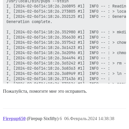
Пожалуйста, помогите мне это исправить.
Firepup650
(Firepup Sixfifty)
6
06.Февраль.2024 14:38:38