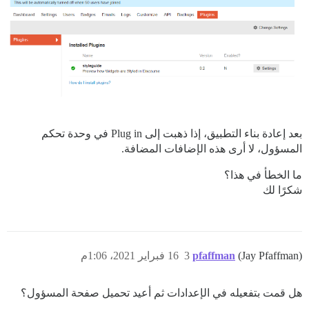
بعد إعادة بناء التطبيق، إذا ذهبت إلى Plug in في وحدة تحكم
المسؤول، لا أرى هذه الإضافات المضافة.
ما الخطأ في هذا؟
شكرًا لك
(Jay Pfaffman)
pfaffman
3
16 فبراير 2021، 1:06م
هل قمت بتفعيله في الإعدادات ثم أعيد تحميل صفحة المسؤول؟