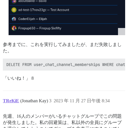
参考までに、これを実行してみましたが、まだ失敗しまし
た。
「いいね！」 8
TReKiE
(Jonathan Kay)
3
2023 年 11 月 27 日午後 8:34
先週、16人のメンバーがいるチャットグループでこの問題
が発生しました。私の回避策は、私以外の全員にグループ