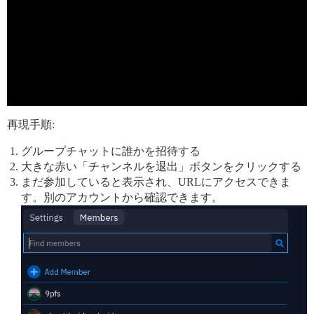
再現手順:
グループチャットに誰かを招待する
大きな赤い「チャンネルを退出」ボタンをクリックする
まだ参加していると表示され、URLにアクセスできま
す。別のアカウントから確認できます。