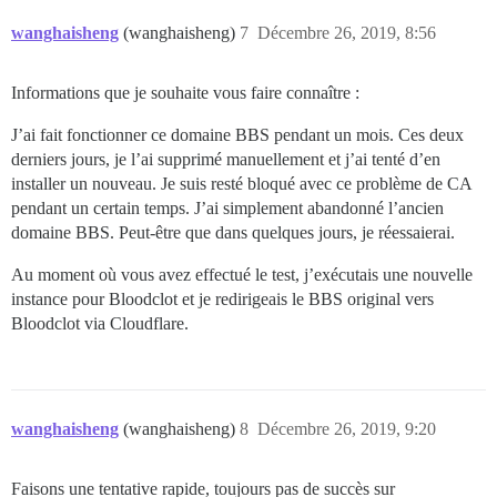
wanghaisheng
(wanghaisheng)
7
Décembre 26, 2019, 8:56
Informations que je souhaite vous faire connaître :
J’ai fait fonctionner ce domaine BBS pendant un mois. Ces deux
derniers jours, je l’ai supprimé manuellement et j’ai tenté d’en
installer un nouveau. Je suis resté bloqué avec ce problème de CA
pendant un certain temps. J’ai simplement abandonné l’ancien
domaine BBS. Peut-être que dans quelques jours, je réessaierai.
Au moment où vous avez effectué le test, j’exécutais une nouvelle
instance pour Bloodclot et je redirigeais le BBS original vers
Bloodclot via Cloudflare.
wanghaisheng
(wanghaisheng)
8
Décembre 26, 2019, 9:20
Faisons une tentative rapide, toujours pas de succès sur