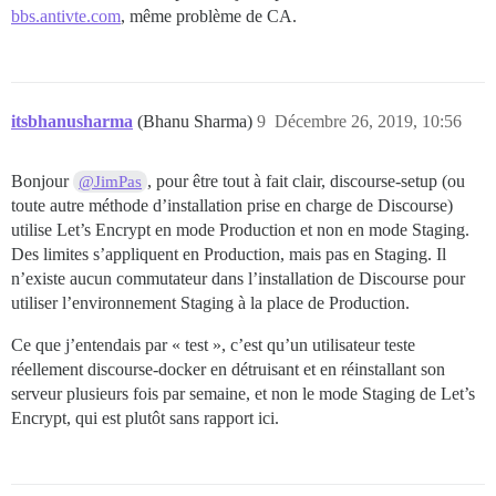
bbs.antivte.com
, même problème de CA.
itsbhanusharma
(Bhanu Sharma)
9
Décembre 26, 2019, 10:56
Bonjour
, pour être tout à fait clair, discourse-setup (ou
@JimPas
toute autre méthode d’installation prise en charge de Discourse)
utilise Let’s Encrypt en mode Production et non en mode Staging.
Des limites s’appliquent en Production, mais pas en Staging. Il
n’existe aucun commutateur dans l’installation de Discourse pour
utiliser l’environnement Staging à la place de Production.
Ce que j’entendais par « test », c’est qu’un utilisateur teste
réellement discourse-docker en détruisant et en réinstallant son
serveur plusieurs fois par semaine, et non le mode Staging de Let’s
Encrypt, qui est plutôt sans rapport ici.