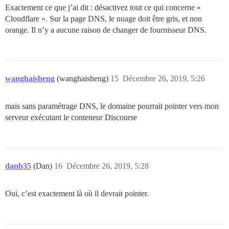
Exactement ce que j’ai dit : désactivez tout ce qui concerne «
Cloudflare ». Sur la page DNS, le nuage doit être gris, et non
orange. Il n’y a aucune raison de changer de fournisseur DNS.
wanghaisheng
(wanghaisheng)
15
Décembre 26, 2019, 5:26
mais sans paramétrage DNS, le domaine pourrait pointer vers mon
serveur exécutant le conteneur Discourse
danb35
(Dan)
16
Décembre 26, 2019, 5:28
Oui, c’est exactement là où il devrait pointer.