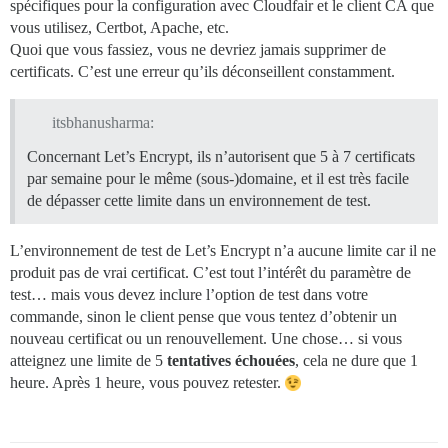
spécifiques pour la configuration avec Cloudfair et le client CA que
vous utilisez, Certbot, Apache, etc.
Quoi que vous fassiez, vous ne devriez jamais supprimer de
certificats. C’est une erreur qu’ils déconseillent constamment.
itsbhanusharma:
Concernant Let’s Encrypt, ils n’autorisent que 5 à 7 certificats
par semaine pour le même (sous-)domaine, et il est très facile
de dépasser cette limite dans un environnement de test.
L’environnement de test de Let’s Encrypt n’a aucune limite car il ne
produit pas de vrai certificat. C’est tout l’intérêt du paramètre de
test… mais vous devez inclure l’option de test dans votre
commande, sinon le client pense que vous tentez d’obtenir un
nouveau certificat ou un renouvellement. Une chose… si vous
atteignez une limite de 5
tentatives échouées
, cela ne dure que 1
heure. Après 1 heure, vous pouvez retester.