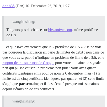
danb35
(Dan)
10
Décembre 26, 2019, 1:27
wanghaisheng:
Toujours pas de chance sur
bbs.antivte.com
, même problème
de CA.
…et qu’est-ce exactement que le « problème de CA » ? Je ne vois
pas pourquoi la discussion ici parle de limites de débit ; rien dans ce
que vous avez publié n’indique un problème de limite de débit, et le
rapport de transparence de Google
pour votre domaine ne signale
rien qui puisse causer un problème non plus : vous avez quatre
certificats identiques émis pour ce nom le 6 décembre, mais (1) la
limite est de cinq certificats identiques, pas quatre ; et (2) cette limite
s’applique
par semaine
, et il s’est écoulé presque trois semaines
depuis l’émission de ces certificats.
wanghaisheng: