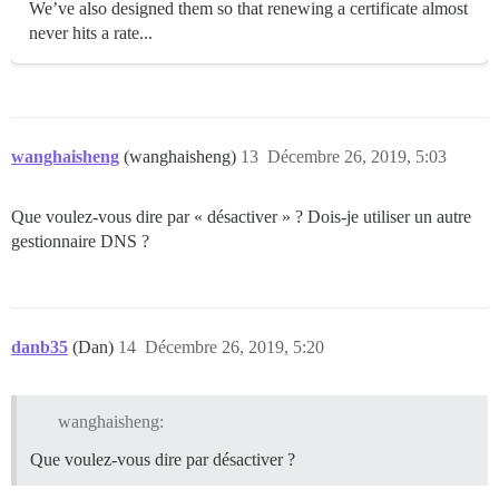
We’ve also designed them so that renewing a certificate almost
never hits a rate...
wanghaisheng
(wanghaisheng)
13
Décembre 26, 2019, 5:03
Que voulez-vous dire par « désactiver » ? Dois-je utiliser un autre
gestionnaire DNS ?
danb35
(Dan)
14
Décembre 26, 2019, 5:20
wanghaisheng:
Que voulez-vous dire par désactiver ?