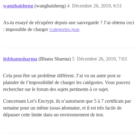
wanghaisheng
(wanghaisheng)
4
Décembre 26, 2019, 6:51
As-tu essayé de récupérer depuis une sauvegarde ? J’ai obtenu ceci
: impossible de charger
/categories.json
itsbhanusharma
(Bhanu Sharma)
5
Décembre 26, 2019, 7:03
Cela peut être un problème différent. J’ai vu un autre post se
plaindre de l’impossibilité de charger les catégories. Vous pouvez
rechercher sur le forum des sujets pertinents à ce sujet.
Concernant Let’s Encrypt, ils n’autorisent que 5 à 7 certificats par
semaine pour un même (sous-)domaine, et il est très facile de
dépasser cette limite dans un environnement de test.