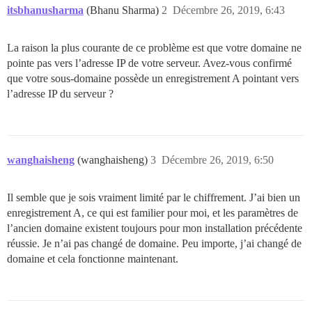
itsbhanusharma
(Bhanu Sharma)
2
Décembre 26, 2019, 6:43
La raison la plus courante de ce problème est que votre domaine ne
pointe pas vers l’adresse IP de votre serveur. Avez-vous confirmé
que votre sous-domaine possède un enregistrement A pointant vers
l’adresse IP du serveur ?
wanghaisheng
(wanghaisheng)
3
Décembre 26, 2019, 6:50
Il semble que je sois vraiment limité par le chiffrement. J’ai bien un
enregistrement A, ce qui est familier pour moi, et les paramètres de
l’ancien domaine existent toujours pour mon installation précédente
réussie. Je n’ai pas changé de domaine. Peu importe, j’ai changé de
domaine et cela fonctionne maintenant.