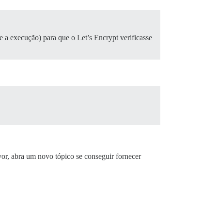
e a execução) para que o Let’s Encrypt verificasse
or, abra um novo tópico se conseguir fornecer