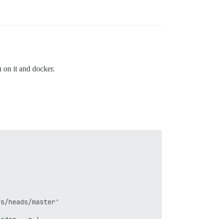
u on it and docker.