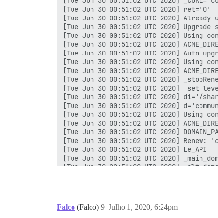
Falco
(Falco)
9
Julho 1, 2020, 6:24pm