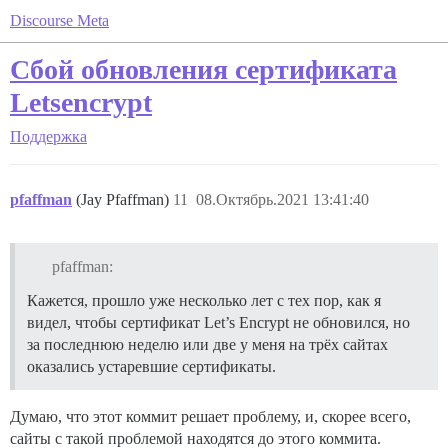
Discourse Meta
Сбой обновления сертификата
Letsencrypt
Поддержка
pfaffman
(Jay Pfaffman)
11
08.Октябрь.2021 13:41:40
pfaffman:
Кажется, прошло уже несколько лет с тех пор, как я
видел, чтобы сертификат Let’s Encrypt не обновился, но
за последнюю неделю или две у меня на трёх сайтах
оказались устаревшие сертификаты.
Думаю, что этот коммит решает проблему, и, скорее всего,
сайты с такой проблемой находятся до этого коммита.