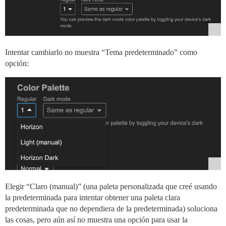
Intentar cambiarlo no muestra “Tema predeterminado” como
opción:
Elegir “Claro (manual)” (una paleta personalizada que creé usando
la predeterminada para intentar obtener una paleta clara
predeterminada que no dependiera de la predeterminada) soluciona
las cosas, pero aún así no muestra una opción para usar la