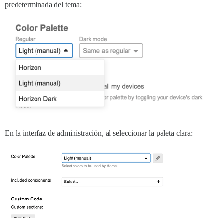
predeterminada del tema:
En la interfaz de administración, al seleccionar la paleta clara: