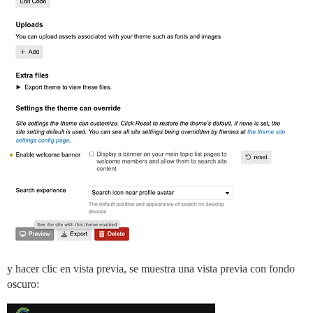
y hacer clic en vista previa, se muestra una vista previa con fondo
oscuro: