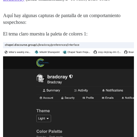
Aquí hay algunas capturas de pantalla de un comportamiento
sospechoso:
El tema claro muestra la paleta de colores 1: