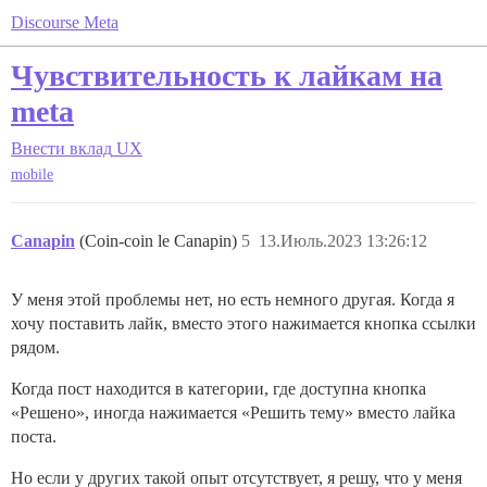
Discourse Meta
Чувствительность к лайкам на
meta
Внести вклад
UX
mobile
Canapin
(Coin-coin le Canapin)
5
13.Июль.2023 13:26:12
У меня этой проблемы нет, но есть немного другая. Когда я
хочу поставить лайк, вместо этого нажимается кнопка ссылки
рядом.
Когда пост находится в категории, где доступна кнопка
«Решено», иногда нажимается «Решить тему» вместо лайка
поста.
Но если у других такой опыт отсутствует, я решу, что у меня