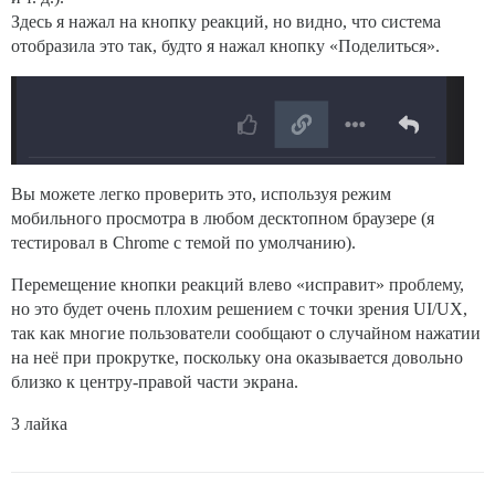
Здесь я нажал на кнопку реакций, но видно, что система
отобразила это так, будто я нажал кнопку «Поделиться».
Вы можете легко проверить это, используя режим
мобильного просмотра в любом десктопном браузере (я
тестировал в Chrome с темой по умолчанию).
Перемещение кнопки реакций влево «исправит» проблему,
но это будет очень плохим решением с точки зрения UI/UX,
так как многие пользователи сообщают о случайном нажатии
на неё при прокрутке, поскольку она оказывается довольно
близко к центру-правой части экрана.
3 лайка