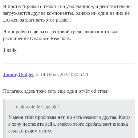
Я протестировал с темой «по умолчанию», и действительно
загружаются другие компоненты, однако ни один из них не
должен затрагивать этот раздел.
Я попробую ещё раз в тестовой среде, включив только
расширение Discourse Reactions.
1 лайк
JammyDodger
4
14.Июль.2023 08:56:50
Полагаю, здесь тоже есть ещё один отчёт об этом:
Coin-coin le Canapin:
У меня этой проблемы нет, но есть немного другая. Когда
я хочу поставить лайк, вместо этого срабатывает кнопка
ссылки рядом с ним.