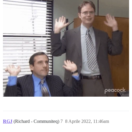
RGJ
(Richard - Communiteq)
7
8 Aprile 2022, 11:46am