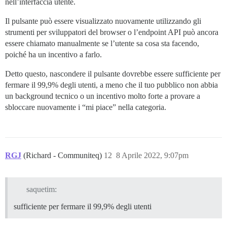
nell’interfaccia utente.
Il pulsante può essere visualizzato nuovamente utilizzando gli
strumenti per sviluppatori del browser o l’endpoint API può ancora
essere chiamato manualmente se l’utente sa cosa sta facendo,
poiché ha un incentivo a farlo.
Detto questo, nascondere il pulsante dovrebbe essere sufficiente per
fermare il 99,9% degli utenti, a meno che il tuo pubblico non abbia
un background tecnico o un incentivo molto forte a provare a
sbloccare nuovamente i “mi piace” nella categoria.
RGJ
(Richard - Communiteq)
12
8 Aprile 2022, 9:07pm
saquetim:
sufficiente per fermare il 99,9% degli utenti