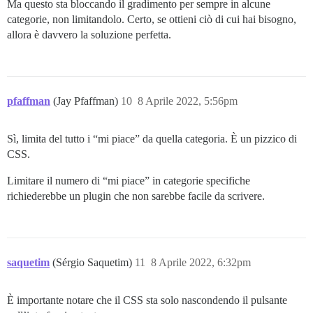
Ma questo sta bloccando il gradimento per sempre in alcune
categorie, non limitandolo. Certo, se ottieni ciò di cui hai bisogno,
allora è davvero la soluzione perfetta.
pfaffman
(Jay Pfaffman)
10
8 Aprile 2022, 5:56pm
Sì, limita del tutto i “mi piace” da quella categoria. È un pizzico di
CSS.
Limitare il numero di “mi piace” in categorie specifiche
richiederebbe un plugin che non sarebbe facile da scrivere.
saquetim
(Sérgio Saquetim)
11
8 Aprile 2022, 6:32pm
È importante notare che il CSS sta solo nascondendo il pulsante