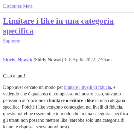
Discourse Meta
Limitare i like in una categoria
specifica
Supporto
Shirly_Nowak
(Shirly Nowak)
1
8 Aprile 2022, 7:55am
Ciao a tutti!
Dopo aver cercato un modo per
limitare i livelli di fiducia
, e
vedendo che è qualcosa di complesso nel nostro caso, stavamo
pensando all’opzione di
limitare o evitare i like
in una categoria
specifica. Poiché i like vengono conteggiati nei livelli di fiducia,
questo potrebbe essere utile in modo che in una categoria specifica
gli utenti non possano mettere like (sarebbe solo una categoria di
lettura e risposta, senza nuovi post)