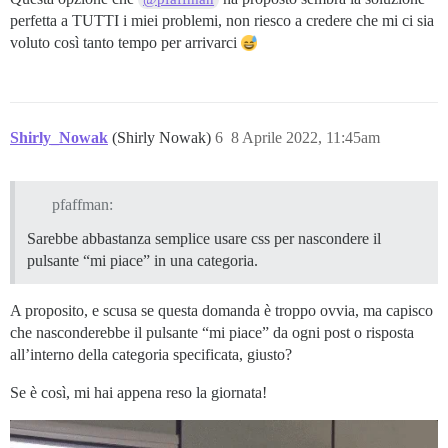
perfetta a TUTTI i miei problemi, non riesco a credere che mi ci sia
voluto così tanto tempo per arrivarci
Shirly_Nowak
(Shirly Nowak)
6
8 Aprile 2022, 11:45am
pfaffman:
Sarebbe abbastanza semplice usare css per nascondere il
pulsante “mi piace” in una categoria.
A proposito, e scusa se questa domanda è troppo ovvia, ma capisco
che nasconderebbe il pulsante “mi piace” da ogni post o risposta
all’interno della categoria specificata, giusto?
Se è così, mi hai appena reso la giornata!