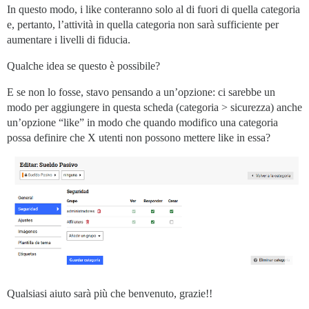
In questo modo, i like conteranno solo al di fuori di quella categoria
e, pertanto, l’attività in quella categoria non sarà sufficiente per
aumentare i livelli di fiducia.
Qualche idea se questo è possibile?
E se non lo fosse, stavo pensando a un’opzione: ci sarebbe un
modo per aggiungere in questa scheda (categoria > sicurezza) anche
un’opzione “like” in modo che quando modifico una categoria
possa definire che X utenti non possono mettere like in essa?
Qualsiasi aiuto sarà più che benvenuto, grazie!!