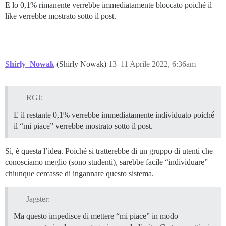
E lo 0,1% rimanente verrebbe immediatamente bloccato poiché il
like verrebbe mostrato sotto il post.
Shirly_Nowak
(Shirly Nowak)
13
11 Aprile 2022, 6:36am
RGJ:
E il restante 0,1% verrebbe immediatamente individuato poiché
il “mi piace” verrebbe mostrato sotto il post.
Sì, è questa l’idea. Poiché si tratterebbe di un gruppo di utenti che
conosciamo meglio (sono studenti), sarebbe facile “individuare”
chiunque cercasse di ingannare questo sistema.
Jagster:
Ma questo impedisce di mettere “mi piace” in modo