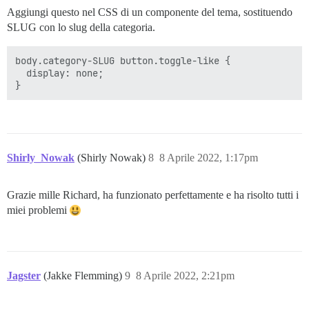
Aggiungi questo nel CSS di un componente del tema, sostituendo
SLUG con lo slug della categoria.
body.category-SLUG button.toggle-like {

  display: none;

Shirly_Nowak
(Shirly Nowak)
8
8 Aprile 2022, 1:17pm
Grazie mille Richard, ha funzionato perfettamente e ha risolto tutti i
miei problemi
Jagster
(Jakke Flemming)
9
8 Aprile 2022, 2:21pm