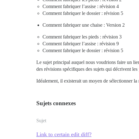
Comment fabriquer l’assise : révision 4
Comment fabriquer le dossier : révision 5
Comment fabriquer une chaise : Version 2
Comment fabriquer les pieds : révision 3
Comment fabriquer l’assise : révision 9
Comment fabriquer le dossier : révision 5
Le sujet principal auquel nous voudrions faire un lie
des révisions spécifiques des sujets qui décrivent les 
Idéalement, il existerait un moyen de sélectionner la 
Sujets connexes
Sujet
Link to certain edit diff?