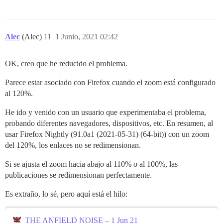
Alec
(Alec)
11
1 Junio, 2021 02:42
OK, creo que he reducido el problema.
Parece estar asociado con Firefox cuando el zoom está configurado
al 120%.
He ido y venido con un usuario que experimentaba el problema,
probando diferentes navegadores, dispositivos, etc. En resumen, al
usar Firefox Nightly (91.0a1 (2021-05-31) (64-bit)) con un zoom
del 120%, los enlaces no se redimensionan.
Si se ajusta el zoom hacia abajo al 110% o al 100%, las
publicaciones se redimensionan perfectamente.
Es extraño, lo sé, pero aquí está el hilo:
THE ANFIELD NOISE – 1 Jun 21