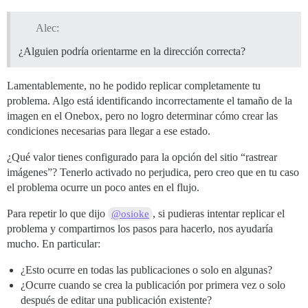
Alec:
¿Alguien podría orientarme en la dirección correcta?
Lamentablemente, no he podido replicar completamente tu
problema. Algo está identificando incorrectamente el tamaño de la
imagen en el Onebox, pero no logro determinar cómo crear las
condiciones necesarias para llegar a ese estado.
¿Qué valor tienes configurado para la opción del sitio “rastrear
imágenes”? Tenerlo activado no perjudica, pero creo que en tu caso
el problema ocurre un poco antes en el flujo.
Para repetir lo que dijo
, si pudieras intentar replicar el
@osioke
problema y compartirnos los pasos para hacerlo, nos ayudaría
mucho. En particular:
¿Esto ocurre en todas las publicaciones o solo en algunas?
¿Ocurre cuando se crea la publicación por primera vez o solo
después de editar una publicación existente?