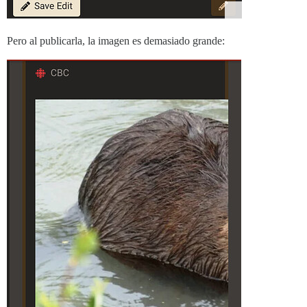
Pero al publicarla, la imagen es demasiado grande: