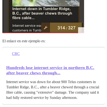
El enlace en este ejemplo es:
CBC
Hundreds lose internet service in northern B.C.
after beaver chews through...
Internet service was down for about 900 Telus customers in
Tumbler Ridge, B.C., after a beaver chewed through a crucial
fibre cable, causing "extensive" damage. The company said it
had fully restored service by Sunday afternoon.