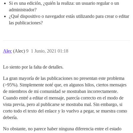
Si es una edición, ¿quién la realiza: un usuario regular o un
administrador?
¿Qué dispositivo o navegador estás utilizando para crear o editar
las publicaciones?
Alec
(Alec)
9
1 Junio, 2021 01:18
Lo siento por la falta de detalles.
La gran mayoría de las publicaciones no presentan este problema
(>95%). Simplemente noté que, en algunos hilos, ciertos mensajes
de miembros de mi comunidad se mostraban incorrectamente.
Cuando entré a editar el mensaje, parecía correcto en el modo de
vista previa, pero al publicarse se mostraba mal. Sin embargo, si
corto todo el texto del enlace y lo vuelvo a pegar, se muestra como
debería.
No obstante, no parece haber ninguna diferencia entre el estado