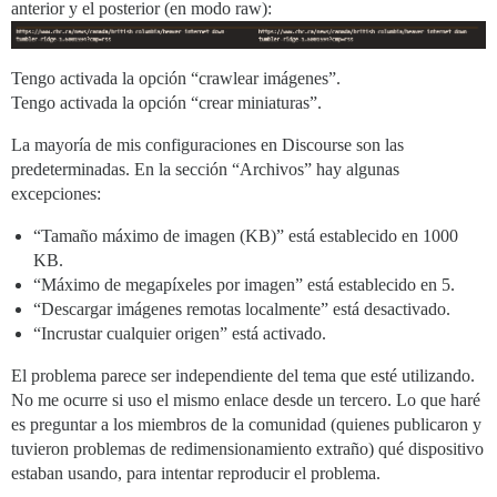
anterior y el posterior (en modo raw):
Tengo activada la opción “crawlear imágenes”.
Tengo activada la opción “crear miniaturas”.
La mayoría de mis configuraciones en Discourse son las
predeterminadas. En la sección “Archivos” hay algunas
excepciones:
“Tamaño máximo de imagen (KB)” está establecido en 1000
KB.
“Máximo de megapíxeles por imagen” está establecido en 5.
“Descargar imágenes remotas localmente” está desactivado.
“Incrustar cualquier origen” está activado.
El problema parece ser independiente del tema que esté utilizando.
No me ocurre si uso el mismo enlace desde un tercero. Lo que haré
es preguntar a los miembros de la comunidad (quienes publicaron y
tuvieron problemas de redimensionamiento extraño) qué dispositivo
estaban usando, para intentar reproducir el problema.