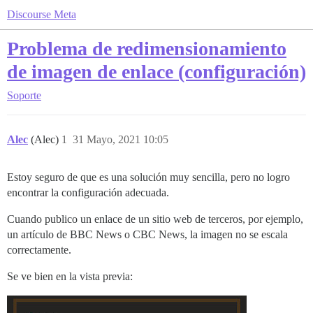
Discourse Meta
Problema de redimensionamiento
de imagen de enlace (configuración)
Soporte
Alec
(Alec)
1
31 Mayo, 2021 10:05
Estoy seguro de que es una solución muy sencilla, pero no logro
encontrar la configuración adecuada.
Cuando publico un enlace de un sitio web de terceros, por ejemplo,
un artículo de BBC News o CBC News, la imagen no se escala
correctamente.
Se ve bien en la vista previa: