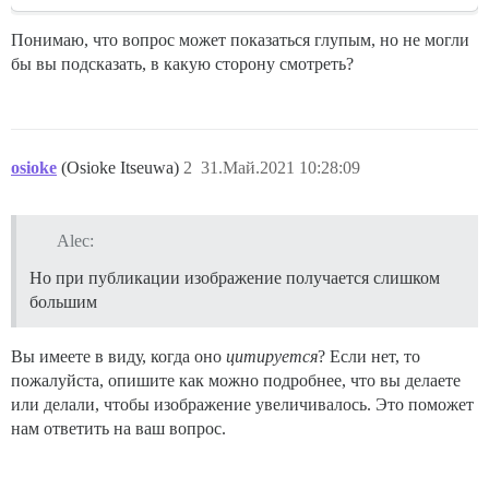
Понимаю, что вопрос может показаться глупым, но не могли
бы вы подсказать, в какую сторону смотреть?
osioke
(Osioke Itseuwa)
2
31.Май.2021 10:28:09
Alec:
Но при публикации изображение получается слишком
большим
Вы имеете в виду, когда оно
цитируется
? Если нет, то
пожалуйста, опишите как можно подробнее, что вы делаете
или делали, чтобы изображение увеличивалось. Это поможет
нам ответить на ваш вопрос.