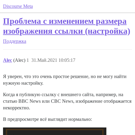
Discourse Meta
Проблема с изменением размера
изображения ссылки (настройка)
Поддержка
Alec
(Alec)
1
31.Май.2021 10:05:17
Я уверен, что это очень простое решение, но не могу найти
нужную настройку.
Когда я публикую ссылку с внешнего сайта, например, на
статью BBC News или CBC News, изображение отображается
некорректно.
В предпросмотре всё выглядит нормально: