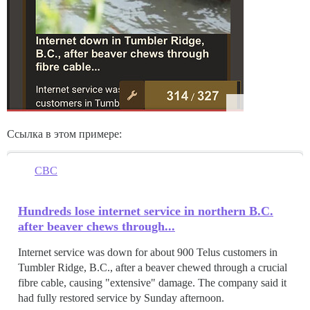
Ссылка в этом примере:
CBC
Hundreds lose internet service in northern B.C.
after beaver chews through...
Internet service was down for about 900 Telus customers in
Tumbler Ridge, B.C., after a beaver chewed through a crucial
fibre cable, causing "extensive" damage. The company said it
had fully restored service by Sunday afternoon.