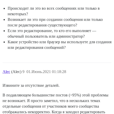
Происходит ли это во всех сообщениях или только в
некоторых?
Возникает ли это при создании сообщения или только
после редактирования существующего?
Если это редактирование, то кто его выполняет —
обычный пользователь или администратор?
Какое устройство или браузер вы используете для создания
или редактирования сообщений?
Alec
(Alec)
9
01.Июнь.2021 01:18:28
Извините за отсутствие деталей.
В подавляющем большинстве постов (>95%) этой проблемы
не возникает. Я просто заметил, что в нескольких темах
отдельные сообщения от участников моего сообщества
отображались некорректно. Когда я заходил редактировать