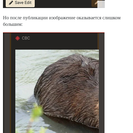
Но после публикации изображение оказывается слишком
большим: