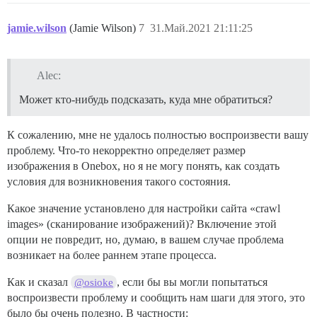
jamie.wilson
(Jamie Wilson)
7
31.Май.2021 21:11:25
Alec:
Может кто-нибудь подсказать, куда мне обратиться?
К сожалению, мне не удалось полностью воспроизвести вашу
проблему. Что-то некорректно определяет размер
изображения в Onebox, но я не могу понять, как создать
условия для возникновения такого состояния.
Какое значение установлено для настройки сайта «crawl
images» (сканирование изображений)? Включение этой
опции не повредит, но, думаю, в вашем случае проблема
возникает на более раннем этапе процесса.
Как и сказал
, если бы вы могли попытаться
@osioke
воспроизвести проблему и сообщить нам шаги для этого, это
было бы очень полезно. В частности: