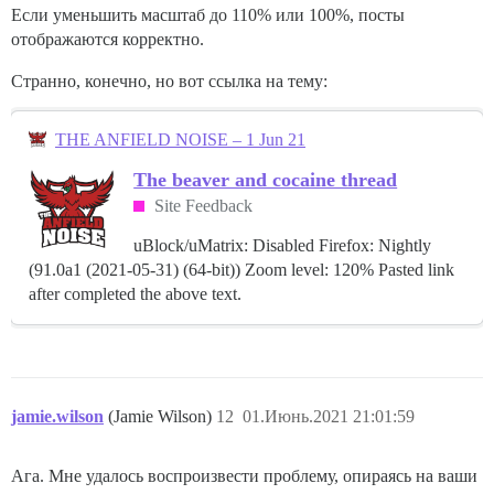
Если уменьшить масштаб до 110% или 100%, посты
отображаются корректно.
Странно, конечно, но вот ссылка на тему:
THE ANFIELD NOISE – 1 Jun 21
The beaver and cocaine thread
Site Feedback
uBlock/uMatrix: Disabled Firefox: Nightly
(91.0a1 (2021-05-31) (64-bit)) Zoom level: 120% Pasted link
after completed the above text.
jamie.wilson
(Jamie Wilson)
12
01.Июнь.2021 21:01:59
Ага. Мне удалось воспроизвести проблему, опираясь на ваши