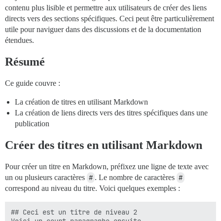
contenu plus lisible et permettre aux utilisateurs de créer des liens
directs vers des sections spécifiques. Ceci peut être particulièrement
utile pour naviguer dans des discussions et de la documentation
étendues.
Résumé
Ce guide couvre :
La création de titres en utilisant Markdown
La création de liens directs vers des titres spécifiques dans une
publication
Créer des titres en utilisant Markdown
Pour créer un titre en Markdown, préfixez une ligne de texte avec
un ou plusieurs caractères
#
. Le nombre de caractères
#
correspond au niveau du titre. Voici quelques exemples :
## Ceci est un titre de niveau 2
