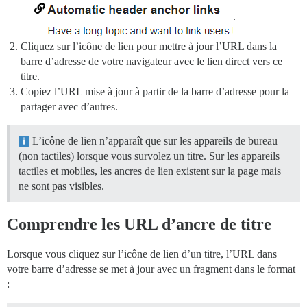
.
Cliquez sur l’icône de lien pour mettre à jour l’URL dans la
barre d’adresse de votre navigateur avec le lien direct vers ce
titre.
Copiez l’URL mise à jour à partir de la barre d’adresse pour la
partager avec d’autres.
L’icône de lien n’apparaît que sur les appareils de bureau
(non tactiles) lorsque vous survolez un titre. Sur les appareils
tactiles et mobiles, les ancres de lien existent sur la page mais
ne sont pas visibles.
Comprendre les URL d’ancre de titre
Lorsque vous cliquez sur l’icône de lien d’un titre, l’URL dans
votre barre d’adresse se met à jour avec un fragment dans le format
: