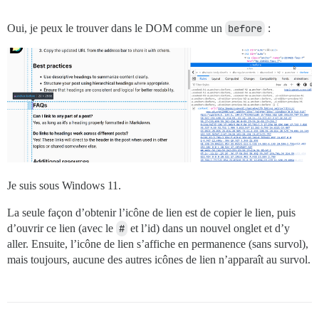
Oui, je peux le trouver dans le DOM comme un
before
:
Je suis sous Windows 11.
La seule façon d’obtenir l’icône de lien est de copier le lien, puis
d’ouvrir ce lien (avec le
#
et l’id) dans un nouvel onglet et d’y
aller. Ensuite, l’icône de lien s’affiche en permanence (sans survol),
mais toujours, aucune des autres icônes de lien n’apparaît au survol.