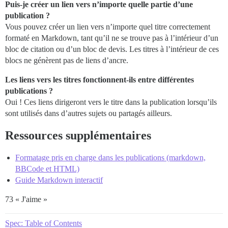
Puis-je créer un lien vers n’importe quelle partie d’une
publication ?
Vous pouvez créer un lien vers n’importe quel titre correctement
formaté en Markdown, tant qu’il ne se trouve pas à l’intérieur d’un
bloc de citation ou d’un bloc de devis. Les titres à l’intérieur de ces
blocs ne génèrent pas de liens d’ancre.
Les liens vers les titres fonctionnent-ils entre différentes
publications ?
Oui ! Ces liens dirigeront vers le titre dans la publication lorsqu’ils
sont utilisés dans d’autres sujets ou partagés ailleurs.
Ressources supplémentaires
Formatage pris en charge dans les publications (markdown,
BBCode et HTML)
Guide Markdown interactif
73 « J'aime »
Spec: Table of Contents