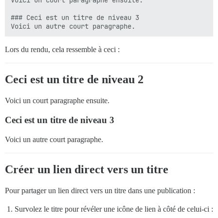
Voici un court paragraphe ensuite.

### Ceci est un titre de niveau 3

Lors du rendu, cela ressemble à ceci :
Ceci est un titre de niveau 2
Voici un court paragraphe ensuite.
Ceci est un titre de niveau 3
Voici un autre court paragraphe.
Créer un lien direct vers un titre
Pour partager un lien direct vers un titre dans une publication :
Survolez le titre pour révéler une icône de lien à côté de celui-ci :