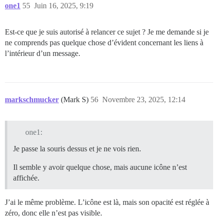
one1
55
Juin 16, 2025, 9:19
Est-ce que je suis autorisé à relancer ce sujet ? Je me demande si je
ne comprends pas quelque chose d’évident concernant les liens à
l’intérieur d’un message.
markschmucker
(Mark S)
56
Novembre 23, 2025, 12:14
one1:
Je passe la souris dessus et je ne vois rien.
Il semble y avoir quelque chose, mais aucune icône n’est
affichée.
J’ai le même problème. L’icône est là, mais son opacité est réglée à
zéro, donc elle n’est pas visible.