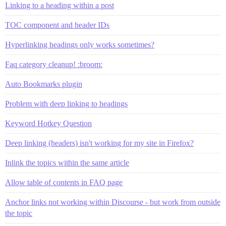
Linking to a heading within a post
TOC component and header IDs
Hyperlinking headings only works sometimes?
Faq category cleanup! :broom:
Auto Bookmarks plugin
Problem with deep linking to headings
Keyword Hotkey Question
Deep linking (headers) isn't working for my site in Firefox?
Inlink the topics within the same article
Allow table of contents in FAQ page
Anchor links not working within Discourse - but work from outside
the topic