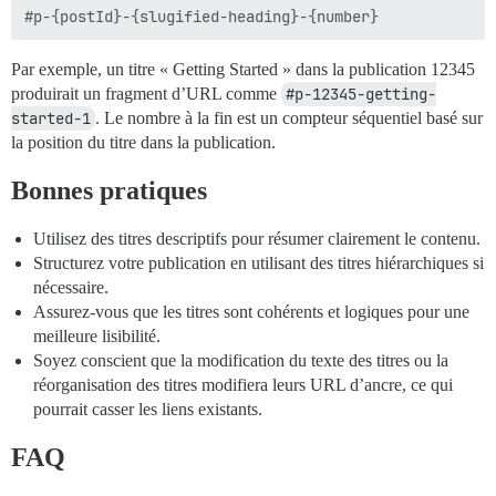
Par exemple, un titre « Getting Started » dans la publication 12345
produirait un fragment d’URL comme
#p-12345-getting-
started-1
. Le nombre à la fin est un compteur séquentiel basé sur
la position du titre dans la publication.
Bonnes pratiques
Utilisez des titres descriptifs pour résumer clairement le contenu.
Structurez votre publication en utilisant des titres hiérarchiques si
nécessaire.
Assurez-vous que les titres sont cohérents et logiques pour une
meilleure lisibilité.
Soyez conscient que la modification du texte des titres ou la
réorganisation des titres modifiera leurs URL d’ancre, ce qui
pourrait casser les liens existants.
FAQ