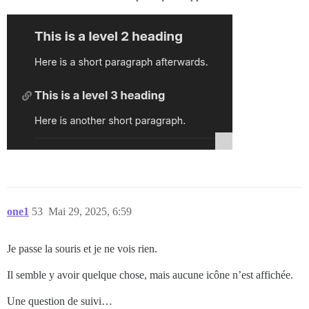
one1
53
Mai 29, 2025, 6:59
Je passe la souris et je ne vois rien.
Il semble y avoir quelque chose, mais aucune icône n’est affichée.
Une question de suivi…