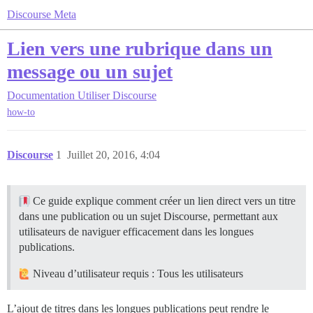
Discourse Meta
Lien vers une rubrique dans un
message ou un sujet
Documentation
Utiliser Discourse
how-to
Discourse
1
Juillet 20, 2016, 4:04
Ce guide explique comment créer un lien direct vers un titre
dans une publication ou un sujet Discourse, permettant aux
utilisateurs de naviguer efficacement dans les longues
publications.
Niveau d’utilisateur requis : Tous les utilisateurs
L’ajout de titres dans les longues publications peut rendre le