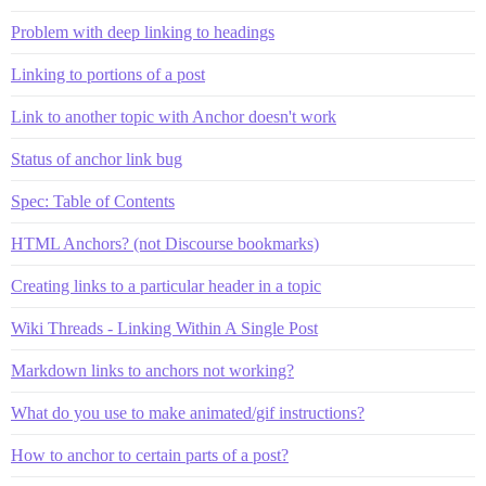
Problem with deep linking to headings
Linking to portions of a post
Link to another topic with Anchor doesn't work
Status of anchor link bug
Spec: Table of Contents
HTML Anchors? (not Discourse bookmarks)
Creating links to a particular header in a topic
Wiki Threads - Linking Within A Single Post
Markdown links to anchors not working?
What do you use to make animated/gif instructions?
How to anchor to certain parts of a post?