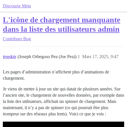
Discourse Meta
L'icône de chargement manquante
dans la liste des utilisateurs admin
Contribuer
Bug
trusktr
(Joseph Orbegoso Pea (Joe Pea))
1
Mars 17, 2025, 9:47
Les pages d’administration n’affichent plus d’animations de
chargement.
Je viens de mettre à jour un site qui datait de plusieurs années. Sur
l’ancien site, le chargement de nouvelles données, par exemple dans
la liste des utilisateurs, affichait un spinner de chargement. Mais
maintenant, il n’y a pas de spinner (ce qui pourrait être plus
trompeur sur des réseaux plus lents). Voici ce que je vois :