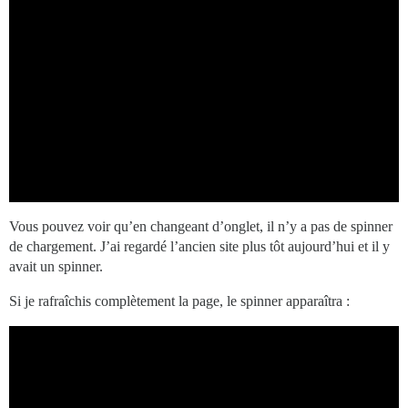
Vous pouvez voir qu’en changeant d’onglet, il n’y a pas de spinner
de chargement. J’ai regardé l’ancien site plus tôt aujourd’hui et il y
avait un spinner.
Si je rafraîchis complètement la page, le spinner apparaîtra :