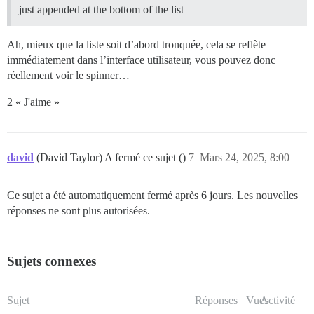
just appended at the bottom of the list
Ah, mieux que la liste soit d’abord tronquée, cela se reflète
immédiatement dans l’interface utilisateur, vous pouvez donc
réellement voir le spinner…
2 « J'aime »
david
(David Taylor) A fermé ce sujet ()
7
Mars 24, 2025, 8:00
Ce sujet a été automatiquement fermé après 6 jours. Les nouvelles
réponses ne sont plus autorisées.
Sujets connexes
Sujet
Réponses
Vues
Activité