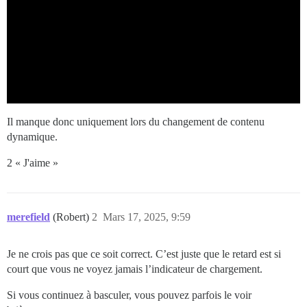
Il manque donc uniquement lors du changement de contenu
dynamique.
2 « J'aime »
merefield
(Robert)
2
Mars 17, 2025, 9:59
Je ne crois pas que ce soit correct. C’est juste que le retard est si
court que vous ne voyez jamais l’indicateur de chargement.
Si vous continuez à basculer, vous pouvez parfois le voir