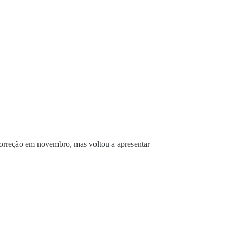
correção em novembro, mas voltou a apresentar