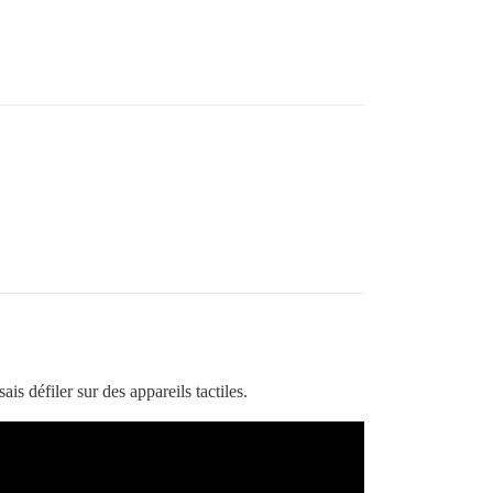
is défiler sur des appareils tactiles.