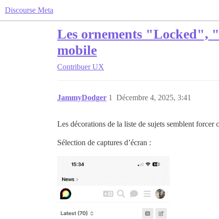
Discourse Meta
Les ornements "Locked", "so
mobile
Contribuer
UX
JammyDodger
1
Décembre 4, 2025, 3:41
Les décorations de la liste de sujets semblent forcer o
Sélection de captures d’écran :