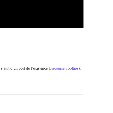
 s’agit d’un port de l’existence
Discourse Tooltips
),