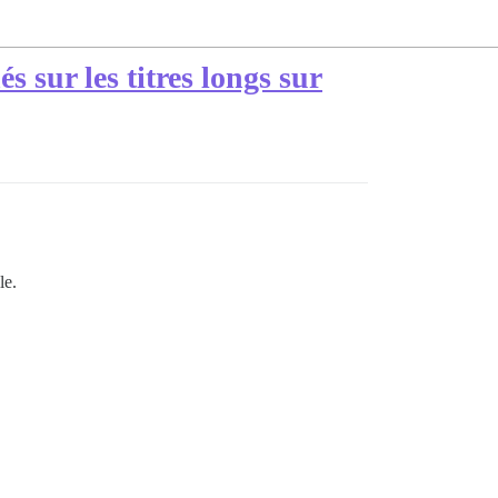
 sur les titres longs sur
le.