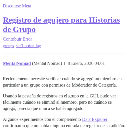
Discourse Meta
Registro de agujero para Historias
de Grupo
Contribuir
Error
,
groups
staff-action-log
MentalNomad
(Mental Nomad)
1
8 Enero, 2026 04:01
Recientemente necesité verificar cuándo se agregó un miembro en
particular a un grupo con permisos de Moderador de Categoría.
Usando la pestaña de registros en el grupo en la GUI, pude ver
fácilmente cuándo se eliminó al miembro, pero no cuándo se
agregó; parecía que nunca se había agregado.
Algunos experimentos con el complemento
Data Explorer
confirmaron que no había ninguna entrada de registro de su adición.