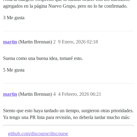
agregados en la página Nuevo Grupo, pero no lo he confirmado.
3 Me gusta
martin
(Martin Brennan)
2
9 Enero, 2026 02:18
Suena como una buena idea, tomaré esto.
5 Me gusta
martin
(Martin Brennan)
4
4 Febrero, 2026 06:21
Siento que esto haya tardado un tiempo, surgieron otras prioridades.
Ya tengo una PR lista para revisión, no debería tardar mucho más:
github.com/discourse/discourse